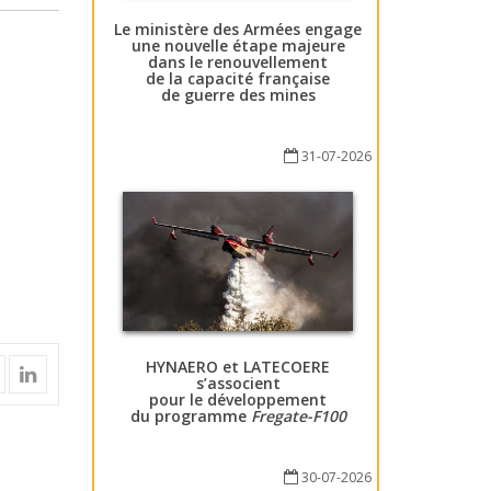
Le ministère des Armées engage
une nouvelle étape majeure
dans le renouvellement
de la capacité française
de guerre des mines
31-07-2026
HYNAERO et LATECOERE
s’associent
pour le développement
du programme
Fregate-F100
30-07-2026