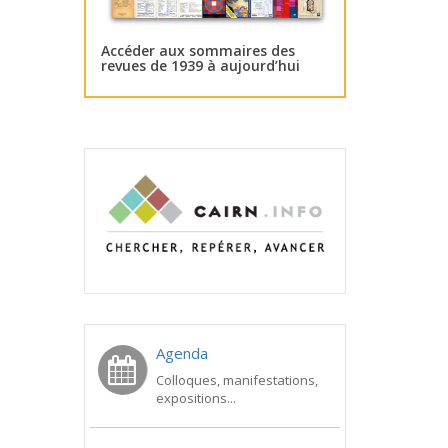
Accéder aux sommaires des
revues de 1939 à aujourd’hui
Agenda
Colloques, manifestations,
expositions...