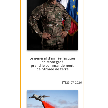
Le général d’armée Jacques
de Montgros
prend le commandement
de l’Armée de terre
25-07-2026