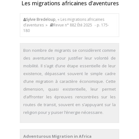
Les migrations africaines d’aventures
Sylvie Bredeloup
, « Les migrations africaines
d’aventures »
Revue n° 882 Été 2025
- p. 175-
180
Bon nombre de migrants se considèrent comme
des aventuriers pour justifier leur volonté de
mobilité. Il s’agit d’une étape essentielle de leur
existence, dépassant souvent le simple cadre
d’une migration à caractère économique. Cette
dimension, quasi existentielle, leur permet
d’affronter les épreuves rencontrées sur les
routes de transit, souvent en s’appuyant sur la
religion pour y puiser l’énergie nécessaire.
Adventurous Migration in Africa