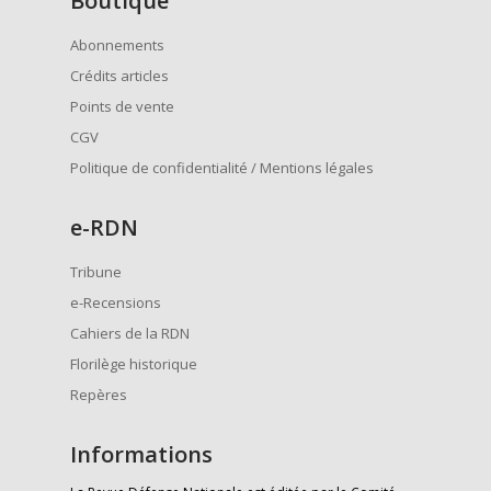
Boutique
Abonnements
Crédits articles
Points de vente
CGV
Politique de confidentialité / Mentions légales
e
-RDN
Tribune
e-Recensions
Cahiers de la RDN
Florilège historique
Repères
Informations