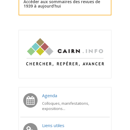
Accéder aux sommaires des revues de
1939 à aujourd’hui
Agenda
Colloques, manifestations,
expositions...
Liens utiles