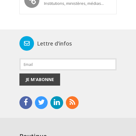
Institutions, ministères, médias...
Lettre d'infos
JE M'ABONNE