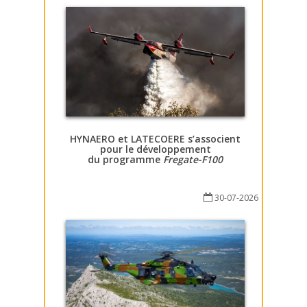
HYNAERO et LATECOERE s’associent
pour le développement
du programme
Fregate-F100
30-07-2026