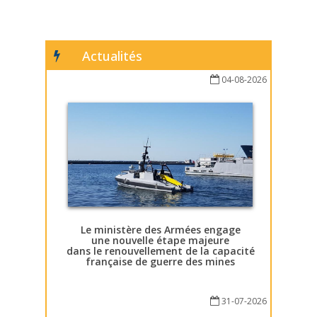
Actualités
04-08-2026
Le ministère des Armées engage
une nouvelle étape majeure
dans le renouvellement de la capacité
française de guerre des mines
31-07-2026