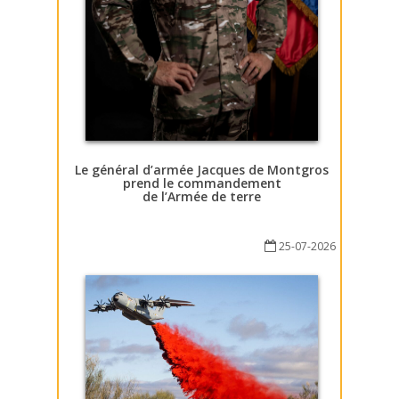
Le général d’armée Jacques de Montgros
prend le commandement
de l’Armée de terre
25-07-2026