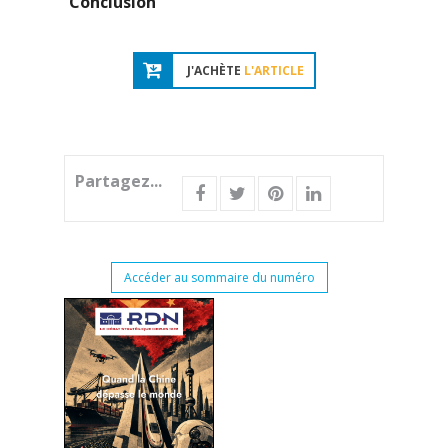
Conclusion
J'ACHÈTE
L'ARTICLE
Partagez...
Accéder au sommaire du numéro