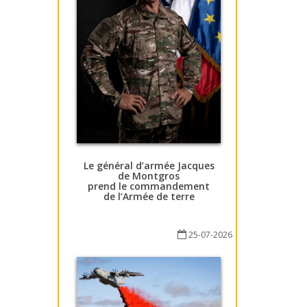
Le général d’armée Jacques
de Montgros
prend le commandement
de l’Armée de terre
25-07-2026