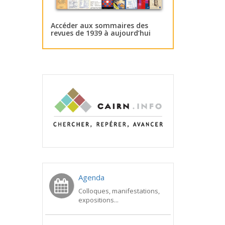
Accéder aux sommaires des
revues de 1939 à aujourd’hui
Agenda
Colloques, manifestations,
expositions...