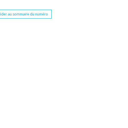
éder au sommaire du numéro