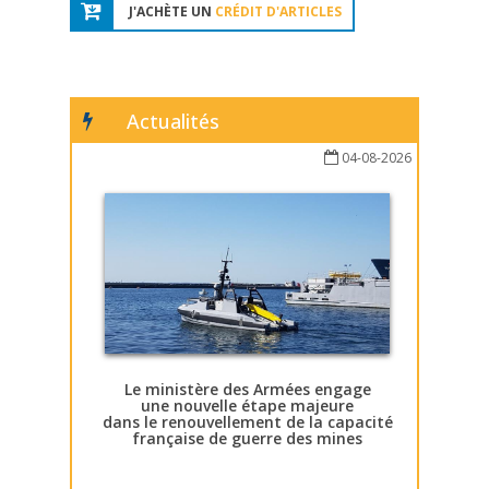
J'ACHÈTE UN
CRÉDIT D'ARTICLES
Actualités
04-08-2026
Le ministère des Armées engage
une nouvelle étape majeure
dans le renouvellement de la capacité
française de guerre des mines