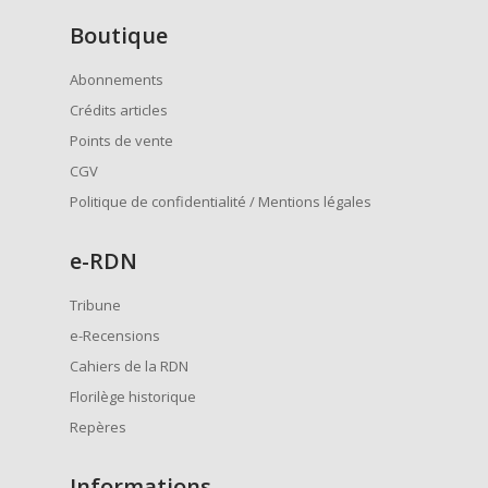
Boutique
Abonnements
Crédits articles
Points de vente
CGV
Politique de confidentialité / Mentions légales
e
-RDN
Tribune
e-Recensions
Cahiers de la RDN
Florilège historique
Repères
Informations