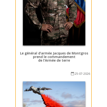
Le général d’armée Jacques de Montgros
prend le commandement
de l’Armée de terre
25-07-2026