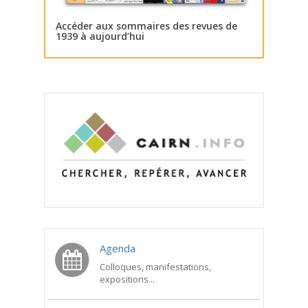
Accéder aux sommaires des revues de
1939 à aujourd’hui
Agenda
Colloques, manifestations,
expositions...