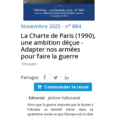
Novembre 2025 - n° 884
La Charte de Paris (1990),
une ambition déçue -
Adapter nos armées
pour faire la guerre
136 pages
Partagez
Commander la revue
Éditorial
-
Jérôme Pellistrandi
Alors que la guerre imposée par la Russie à
l’Ukraine va bientôt entrer dans sa
quatrième année et que l’Europe est la cible