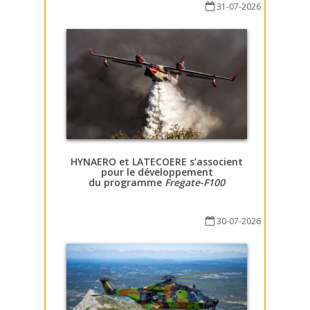
31-07-2026
HYNAERO et LATECOERE s’associent
pour le développement
du programme
Fregate-F100
30-07-2026