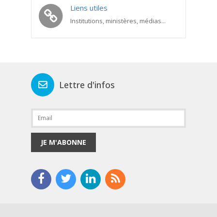
Liens utiles
Institutions, ministères, médias...
Lettre d'infos
JE M'ABONNE