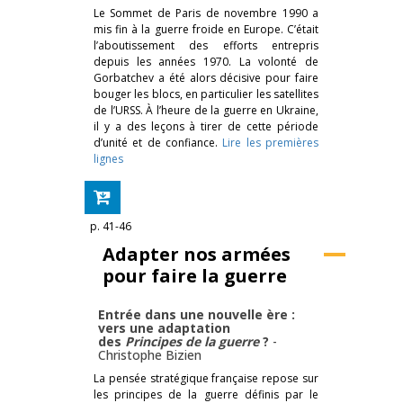
Le Sommet de Paris de novembre 1990 a
mis fin à la guerre froide en Europe. C’était
l’aboutissement des efforts entrepris
depuis les années 1970. La volonté de
Gorbatchev a été alors décisive pour faire
bouger les blocs, en particulier les satellites
de l’URSS. À l’heure de la guerre en Ukraine,
il y a des leçons à tirer de cette période
d’unité et de confiance.
Lire les premières
lignes
p. 41-46
Adapter nos armées
pour faire la guerre
Entrée dans une nouvelle ère :
vers une adaptation
des
Principes de la guerre
?
-
Christophe Bizien
La pensée stratégique française repose sur
les principes de la guerre définis par le