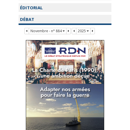
ÉDITORIAL
DÉBAT
Novembre - n° 884
2025