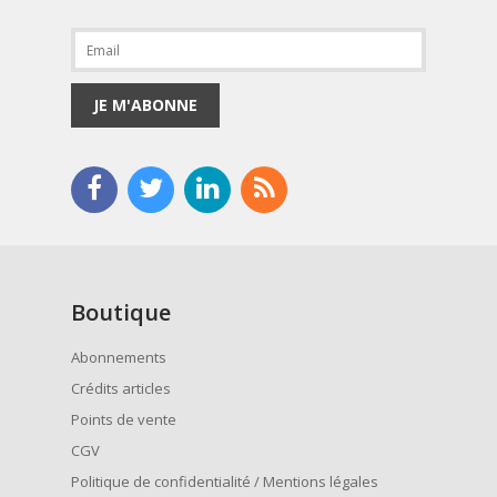
JE M'ABONNE
Boutique
Abonnements
Crédits articles
Points de vente
CGV
Politique de confidentialité / Mentions légales