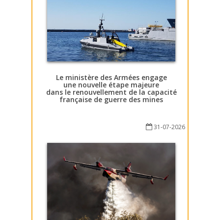
Le ministère des Armées engage
une nouvelle étape majeure
dans le renouvellement de la capacité
française de guerre des mines
31-07-2026