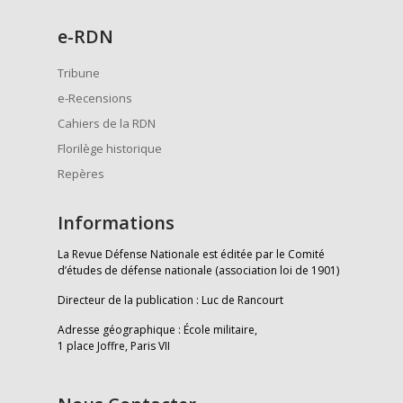
e
-RDN
Tribune
e-Recensions
Cahiers de la RDN
Florilège historique
Repères
Informations
La Revue Défense Nationale est éditée par le Comité
d’études de défense nationale (association loi de 1901)
Directeur de la publication : Luc de Rancourt
Adresse géographique : École militaire,
1 place Joffre, Paris VII