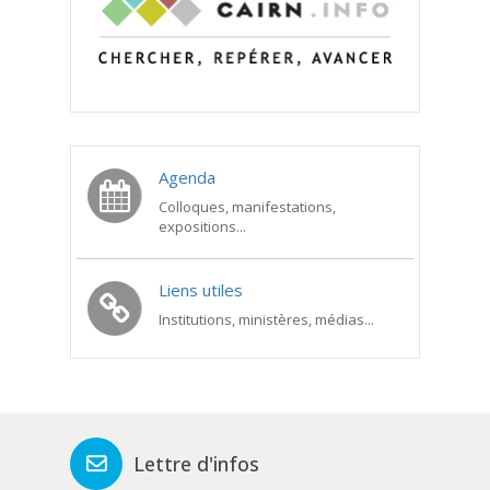
Agenda
Colloques, manifestations,
expositions...
Liens utiles
Institutions, ministères, médias...
Lettre d'infos