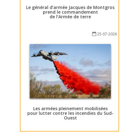
Le général d’armée Jacques de Montgros
prend le commandement
de l’Armée de terre
25-07-2026
Les armées pleinement mobilisées
pour lutter contre les incendies du Sud-
Ouest