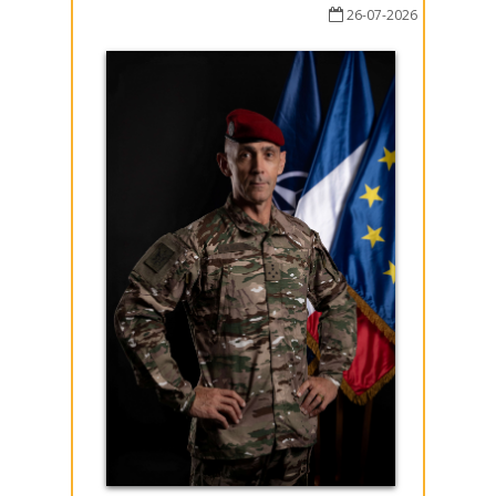
26-07-2026