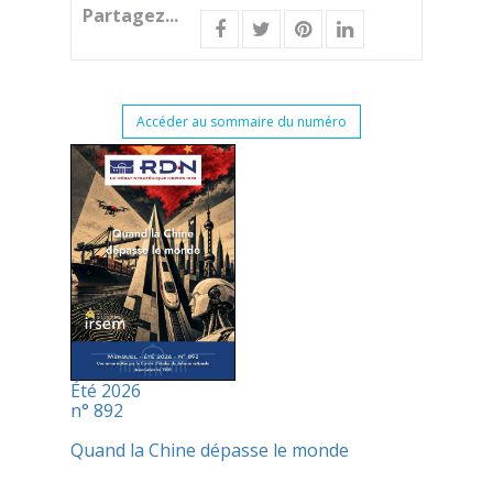
Partagez...
Accéder au sommaire du numéro
Été 2026
n° 892
Quand la Chine dépasse le monde