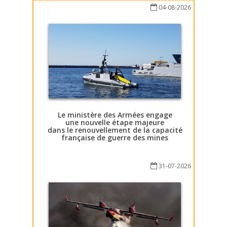
04-08-2026
Le ministère des Armées engage
une nouvelle étape majeure
dans le renouvellement de la capacité
française de guerre des mines
31-07-2026