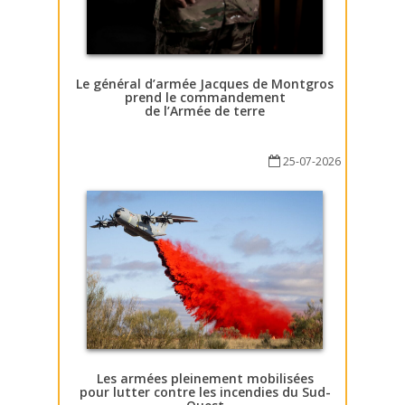
Le général d’armée Jacques de Montgros
prend le commandement
de l’Armée de terre
25-07-2026
Les armées pleinement mobilisées
pour lutter contre les incendies du Sud-