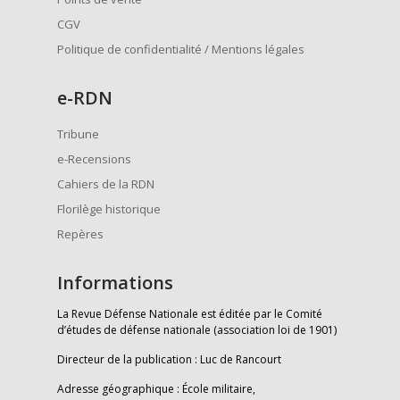
CGV
Politique de confidentialité / Mentions légales
e
-RDN
Tribune
e-Recensions
Cahiers de la RDN
Florilège historique
Repères
Informations
La Revue Défense Nationale est éditée par le Comité
d’études de défense nationale (association loi de 1901)
Directeur de la publication : Luc de Rancourt
Adresse géographique : École militaire,