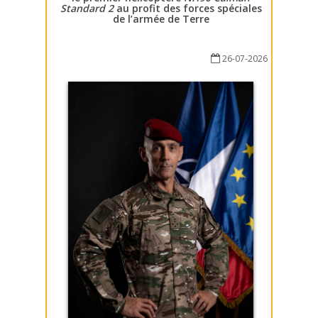
Standard 2
au profit des forces spéciales
de l’armée de Terre
26-07-2026