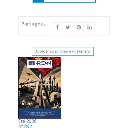
Partagez...
Accéder au sommaire du numéro
Été 2026
n° 892