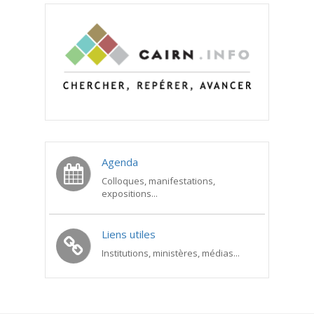
Agenda
Colloques, manifestations,
expositions...
Liens utiles
Institutions, ministères, médias...