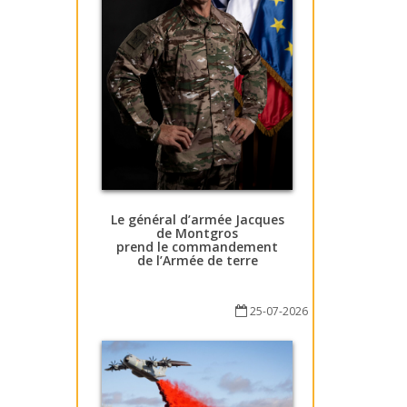
Le général d’armée Jacques
de Montgros
prend le commandement
de l’Armée de terre
25-07-2026