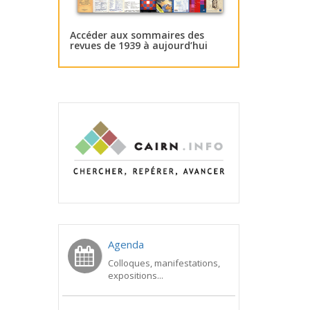
Accéder aux sommaires des
revues de 1939 à aujourd’hui
Agenda
Colloques, manifestations,
expositions...