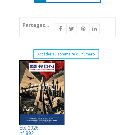
Partagez...
Accéder au sommaire du numéro
Été 2026
n° 892