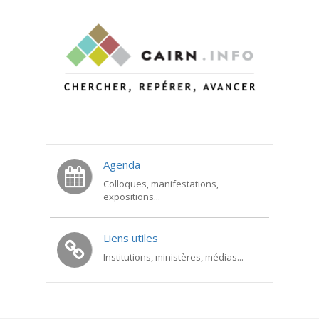
Agenda
Colloques, manifestations,
expositions...
Liens utiles
Institutions, ministères, médias...