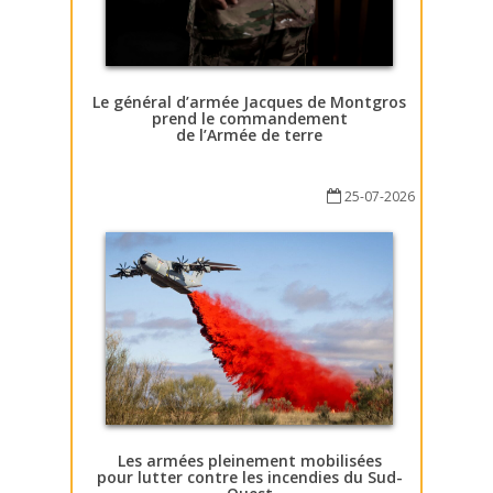
Le général d’armée Jacques de Montgros
prend le commandement
de l’Armée de terre
25-07-2026
Les armées pleinement mobilisées
pour lutter contre les incendies du Sud-