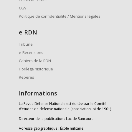
CGV
Politique de confidentialité / Mentions légales
e
-RDN
Tribune
e-Recensions
Cahiers de la RDN
Florilège historique
Repères
Informations
La Revue Défense Nationale est éditée par le Comité
d’études de défense nationale (association loi de 1901)
Directeur de la publication : Luc de Rancourt
Adresse géographique : École militaire,