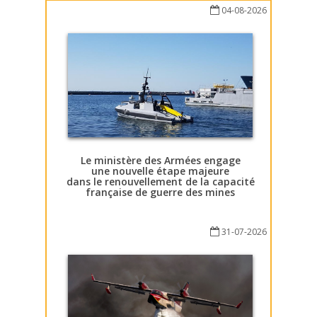
04-08-2026
Le ministère des Armées engage
une nouvelle étape majeure
dans le renouvellement de la capacité
française de guerre des mines
31-07-2026