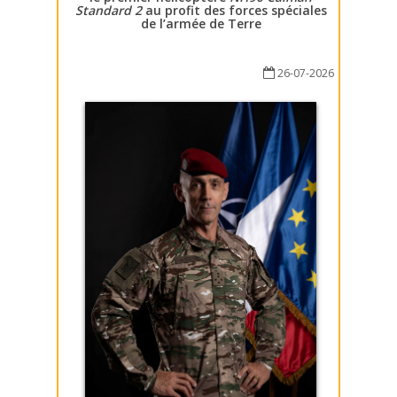
Standard 2
au profit des forces spéciales
de l’armée de Terre
26-07-2026