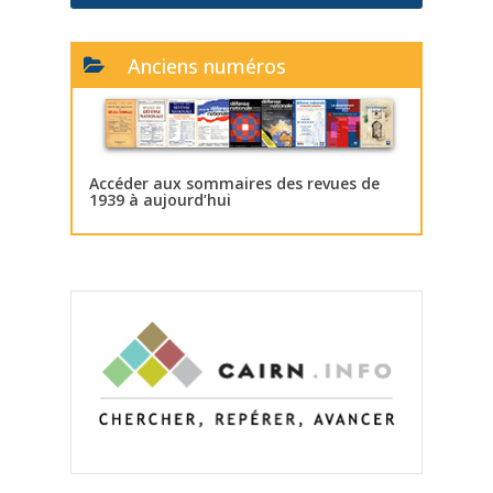
Anciens numéros
Accéder aux sommaires des revues de
1939 à aujourd’hui