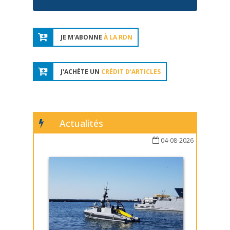
JE M'ABONNE
À LA RDN
J'ACHÈTE UN
CRÉDIT D'ARTICLES
Actualités
04-08-2026