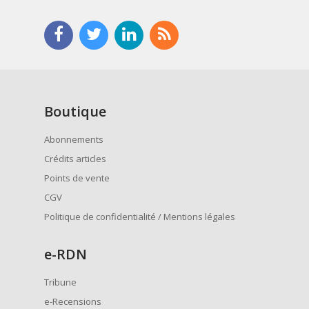
Boutique
Abonnements
Crédits articles
Points de vente
CGV
Politique de confidentialité / Mentions légales
e
-RDN
Tribune
e-Recensions