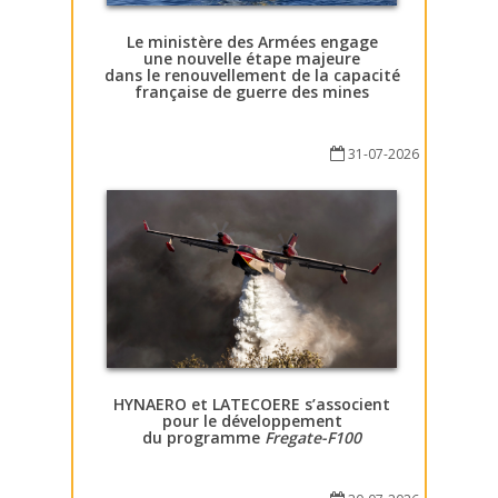
Le ministère des Armées engage
une nouvelle étape majeure
dans le renouvellement de la capacité
française de guerre des mines
31-07-2026
HYNAERO et LATECOERE s’associent
pour le développement
du programme
Fregate-F100