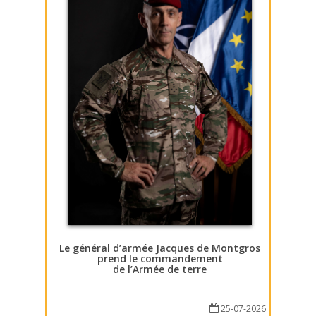
Le général d’armée Jacques de Montgros
prend le commandement
de l’Armée de terre
25-07-2026