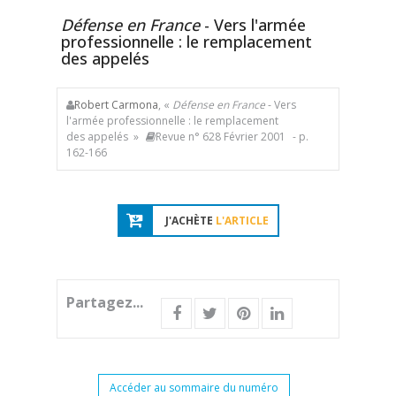
Défense en France
- Vers l'armée
professionnelle : le remplacement
des appelés
Robert Carmona
, «
Défense en France
- Vers
l'armée professionnelle : le remplacement
des appelés »
Revue n° 628 Février 2001
- p.
162-166
J'ACHÈTE
L'ARTICLE
Partagez...
Accéder au sommaire du numéro