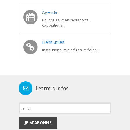
Agenda
Colloques, manifestations,
expositions...
Liens utiles
Institutions, ministères, médias...
Lettre d'infos
JE M'ABONNE