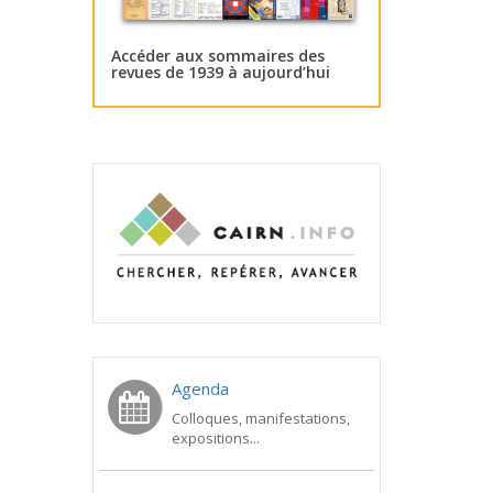
Accéder aux sommaires des
revues de 1939 à aujourd’hui
Agenda
Colloques, manifestations,
expositions...