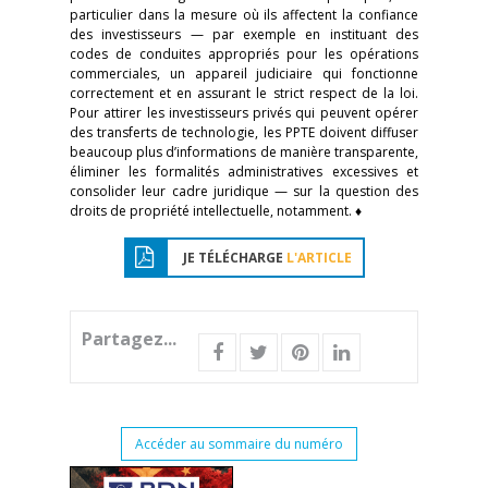
particulier dans la mesure où ils affectent la confiance
des investisseurs — par exemple en instituant des
codes de conduites appropriés pour les opérations
commerciales, un appareil judiciaire qui fonctionne
correctement et en assurant le strict respect de la loi.
Pour attirer les investisseurs privés qui peuvent opérer
des transferts de technologie, les PPTE doivent diffuser
beaucoup plus d’informations de manière transparente,
éliminer les formalités administratives excessives et
consolider leur cadre juridique — sur la question des
droits de propriété intellectuelle, notamment. ♦
JE TÉLÉCHARGE
L'ARTICLE
Partagez...
Accéder au sommaire du numéro