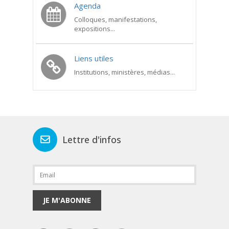
Agenda
Colloques, manifestations,
expositions...
Liens utiles
Institutions, ministères, médias...
Lettre d'infos
JE M'ABONNE