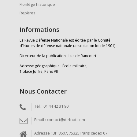
Florilège historique
Repères
Informations
La Revue Défense Nationale est éditée par le Comité
d’études de défense nationale (association loi de 1901)
Directeur de la publication : Luc de Rancourt
Adresse géographique : École militaire,
1 place Joffre, Paris VII
Nous Contacter
Tél. : 01 44 42 31 90
Email : contact@defnat.com
Adresse : BP 8607, 75325 Paris cedex 07