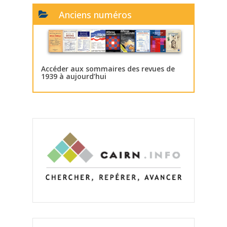
Anciens numéros
Accéder aux sommaires des revues de
1939 à aujourd’hui