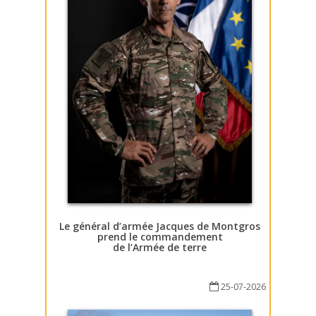
Le général d’armée Jacques de Montgros
prend le commandement
de l’Armée de terre
25-07-2026