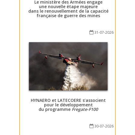
Le ministère des Armées engage
une nouvelle étape majeure
dans le renouvellement de la capacité
française de guerre des mines
31-07-2026
HYNAERO et LATECOERE s’associent
pour le développement
du programme
Fregate-F100
30-07-2026