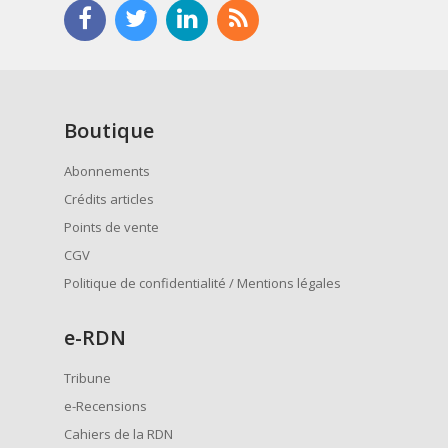
Boutique
Abonnements
Crédits articles
Points de vente
CGV
Politique de confidentialité / Mentions légales
e
-RDN
Tribune
e-Recensions
Cahiers de la RDN