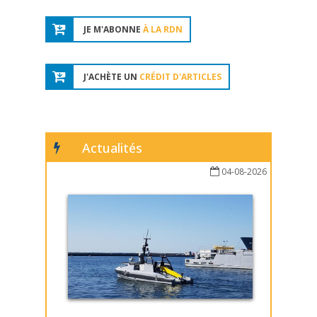
JE M'ABONNE
À LA RDN
J'ACHÈTE UN
CRÉDIT D'ARTICLES
Actualités
04-08-2026