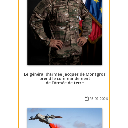
Le général d’armée Jacques de Montgros
prend le commandement
de l’Armée de terre
25-07-2026