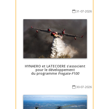
31-07-2026
HYNAERO et LATECOERE s’associent
pour le développement
du programme
Fregate-F100
30-07-2026