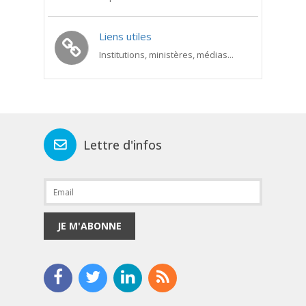
Liens utiles
Institutions, ministères, médias...
Lettre d'infos
JE M'ABONNE