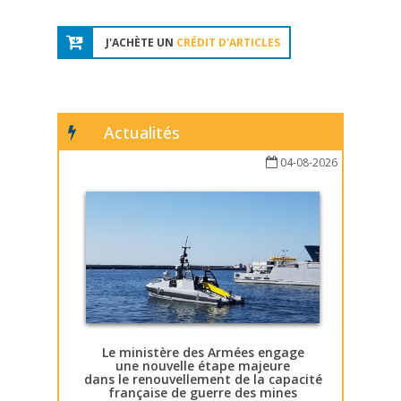
J'ACHÈTE UN
CRÉDIT D'ARTICLES
Actualités
04-08-2026
Le ministère des Armées engage
une nouvelle étape majeure
dans le renouvellement de la capacité
française de guerre des mines