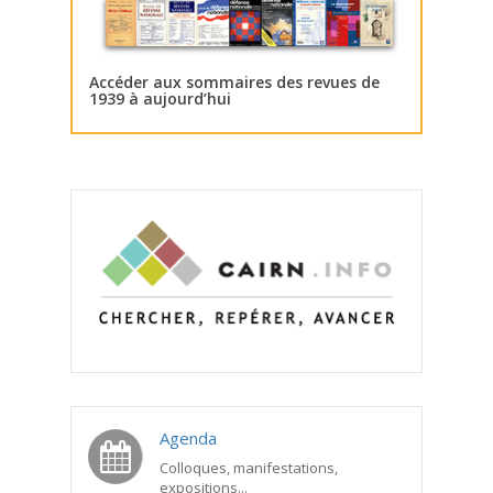
Accéder aux sommaires des revues de
1939 à aujourd’hui
Agenda
Colloques, manifestations,
expositions...