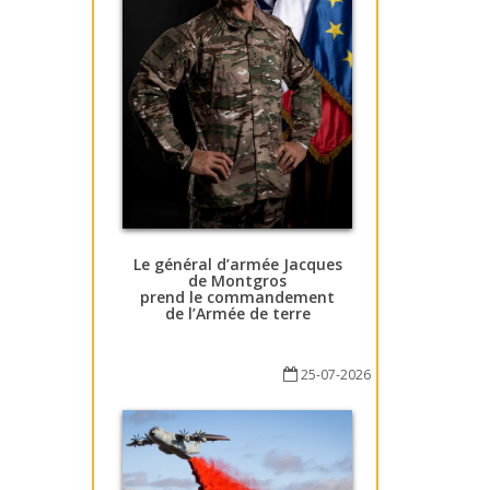
Le général d’armée Jacques
de Montgros
prend le commandement
de l’Armée de terre
25-07-2026