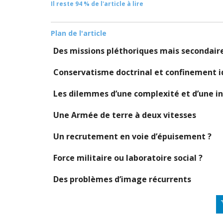
Il reste 94 % de l'article à lire
Plan de l'article
Des missions pléthoriques mais secondair
Conservatisme doctrinal et confinement 
Les dilemmes d’une complexité et d’une in
Une Armée de terre à deux vitesses
Un recrutement en voie d’épuisement ?
Force militaire ou laboratoire social ?
Des problèmes d’image récurrents