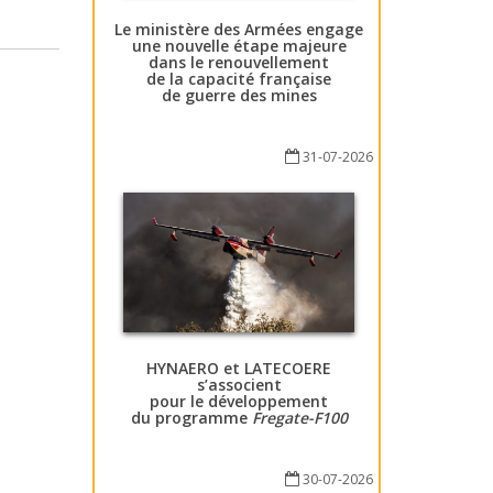
Le ministère des Armées engage
une nouvelle étape majeure
dans le renouvellement
de la capacité française
de guerre des mines
31-07-2026
HYNAERO et LATECOERE
s’associent
pour le développement
du programme
Fregate-F100
30-07-2026