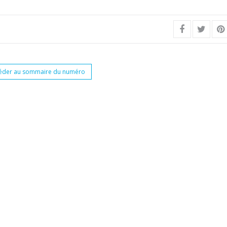
éder au sommaire du numéro