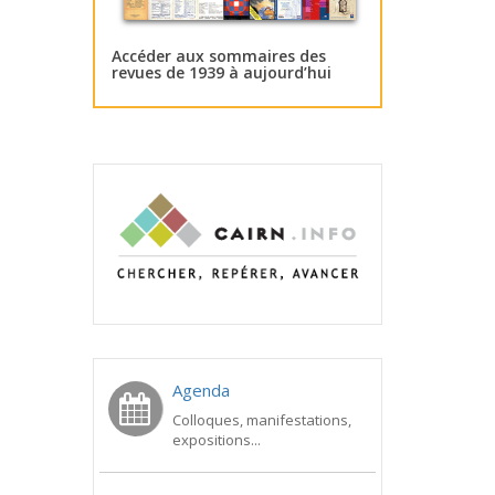
Accéder aux sommaires des
revues de 1939 à aujourd’hui
Agenda
Colloques, manifestations,
expositions...