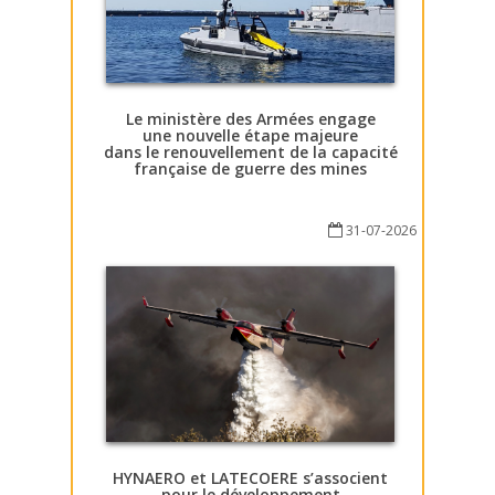
Le ministère des Armées engage
une nouvelle étape majeure
dans le renouvellement de la capacité
française de guerre des mines
31-07-2026
HYNAERO et LATECOERE s’associent
pour le développement