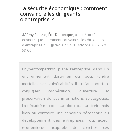
La sécurité économique : comment
convaincre les dirigeants
d'entreprise ?
Rémy Pautrat
,
Éric Delbecque
, « La sécurité
économique : comment convaincre les dirigeants
d'entreprise ? »
Revue n° 701 Octobre 2007
- p.
53-60
L’hypercompétition place l’entreprise dans un
environnement darwinien qui peut rendre
mortelles ses vulnérabilités. Il lui faut pourtant
conjuguer coopération, ouverture et
préservation de ses informations stratégiques.
La sécurité ne constitue donc pas un frein mais
bien au contraire une condition nécessaire au
développement des entreprises. Tout acteur
économique incapable de concilier ces