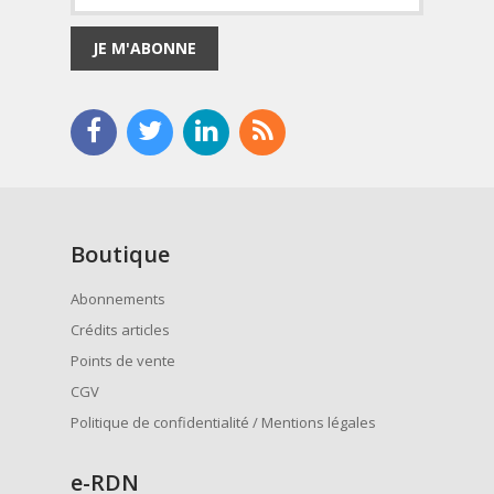
JE M'ABONNE
Boutique
Abonnements
Crédits articles
Points de vente
CGV
Politique de confidentialité / Mentions légales
e
-RDN