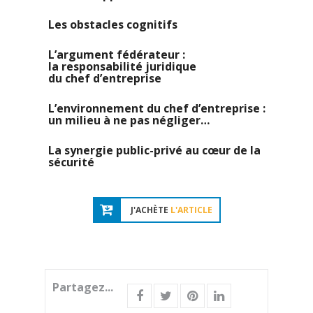
Les obstacles cognitifs
L’argument fédérateur :
la responsabilité juridique
du chef d’entreprise
L’environnement du chef d’entreprise :
un milieu à ne pas négliger…
La synergie public-privé au cœur de la
sécurité
J'ACHÈTE
L'ARTICLE
Partagez...