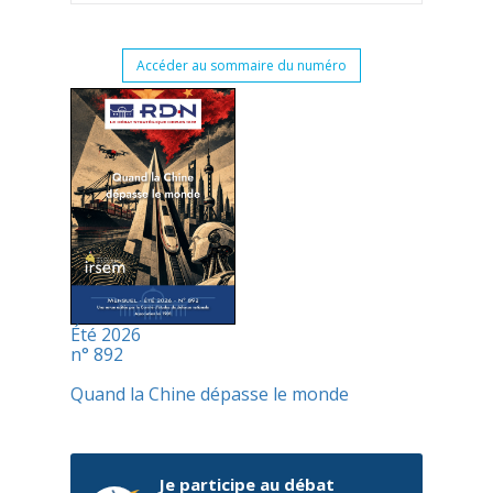
Accéder au sommaire du numéro
Été 2026
n° 892
Quand la Chine dépasse le monde
Je participe au débat