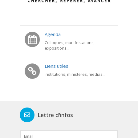
Agenda
Colloques, manifestations,
expositions...
Liens utiles
Institutions, ministères, médias...
Lettre d'infos