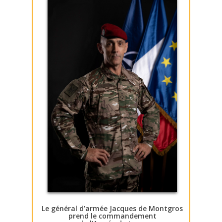
Le général d’armée Jacques de Montgros
prend le commandement