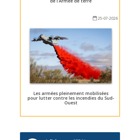
de l’Armée de terre
25-07-2026
Les armées pleinement mobilisées
pour lutter contre les incendies du Sud-
Ouest