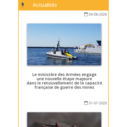
Actualités
04-08-2026
Le ministère des Armées engage
une nouvelle étape majeure
dans le renouvellement de la capacité
française de guerre des mines
31-07-2026