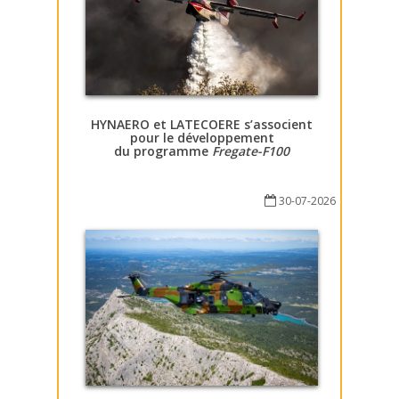
HYNAERO et LATECOERE s’associent
pour le développement
du programme
Fregate-F100
30-07-2026