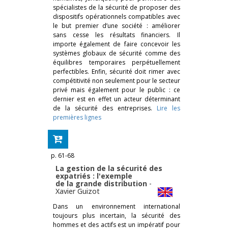
spécialistes de la sécurité de proposer des
dispositifs opérationnels compatibles avec
le but premier d’une société : améliorer
sans cesse les résultats financiers. Il
importe également de faire concevoir les
systèmes globaux de sécurité comme des
équilibres temporaires perpétuellement
perfectibles. Enfin, sécurité doit rimer avec
compétitivité non seulement pour le secteur
privé mais également pour le public : ce
dernier est en effet un acteur déterminant
de la sécurité des entreprises.
Lire les
premières lignes
p. 61-68
La gestion de la sécurité des
expatriés : l'exemple
de la grande distribution
-
Xavier Guizot
Dans un environnement international
toujours plus incertain, la sécurité des
hommes et des actifs est un impératif pour