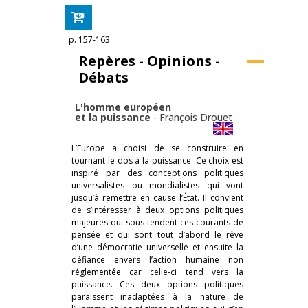
p. 157-163
Repères - Opinions -
Débats
L'homme européen
et la puissance
-
François Drouet
L’Europe a choisi de se construire en
tournant le dos à la puissance. Ce choix est
inspiré par des conceptions politiques
universalistes ou mondialistes qui vont
jusqu’à remettre en cause l’État. Il convient
de s’intéresser à deux options politiques
majeures qui sous-tendent ces courants de
pensée et qui sont tout d’abord le rêve
d’une démocratie universelle et ensuite la
défiance envers l’action humaine non
réglementée car celle-ci tend vers la
puissance. Ces deux options politiques
paraissent inadaptées à la nature de