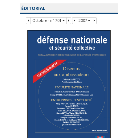
ÉDITORIAL
Octobre - n° 701
2007