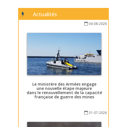
Actualités
04-08-2026
Le ministère des Armées engage
une nouvelle étape majeure
dans le renouvellement de la capacité
française de guerre des mines
31-07-2026