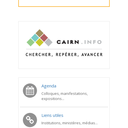
Agenda
Colloques, manifestations,
expositions...
Liens utiles
Institutions, ministères, médias...