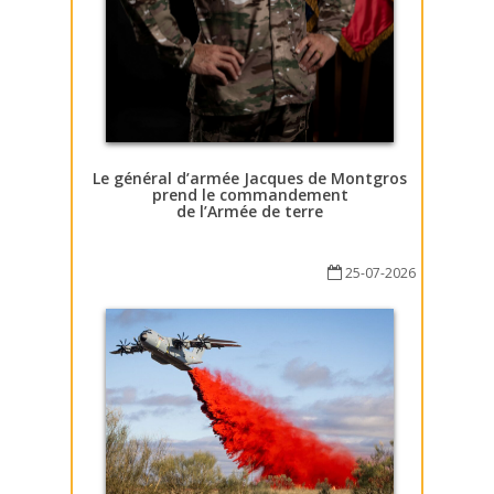
Le général d’armée Jacques de Montgros
prend le commandement
de l’Armée de terre
25-07-2026