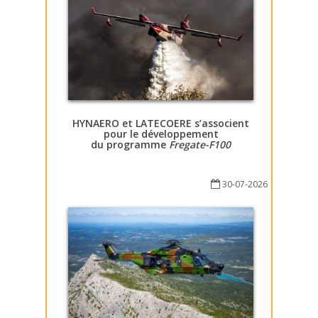
HYNAERO et LATECOERE s’associent
pour le développement
du programme
Fregate-F100
30-07-2026