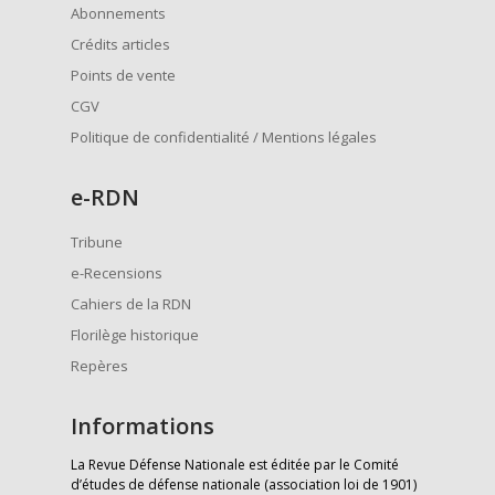
Abonnements
Crédits articles
Points de vente
CGV
Politique de confidentialité / Mentions légales
e
-RDN
Tribune
e-Recensions
Cahiers de la RDN
Florilège historique
Repères
Informations
La Revue Défense Nationale est éditée par le Comité
d’études de défense nationale (association loi de 1901)