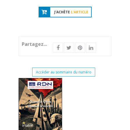
J'ACHÈTE
L'ARTICLE
Partagez...
Accéder au sommaire du numéro