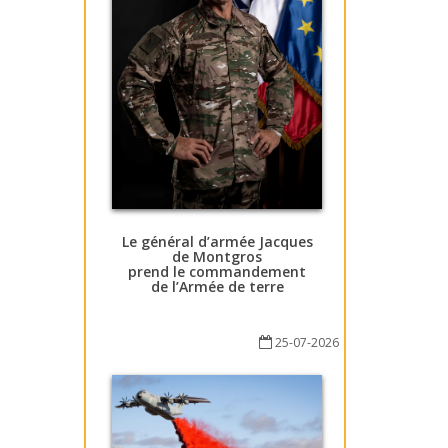
Le général d’armée Jacques
de Montgros
prend le commandement
de l’Armée de terre
25-07-2026