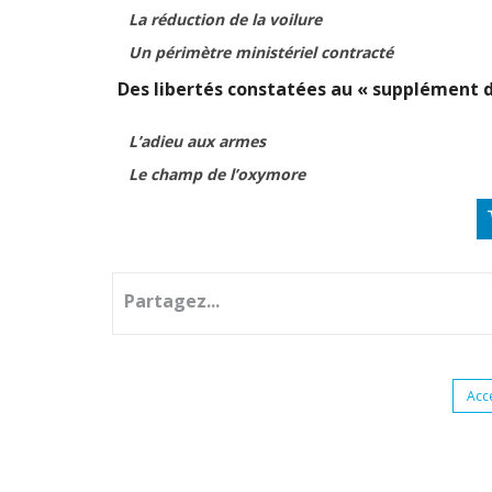
La réduction de la voilure
Un périmètre ministériel contracté
Des libertés constatées au « supplément 
L’adieu aux armes
Le champ de l’oxymore
Partagez...
Acc