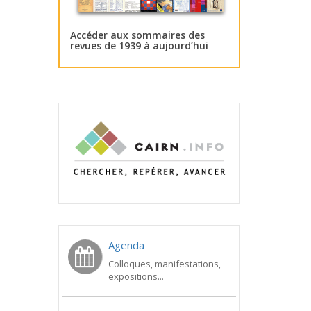
Accéder aux sommaires des
revues de 1939 à aujourd’hui
Agenda
Colloques, manifestations,
expositions...