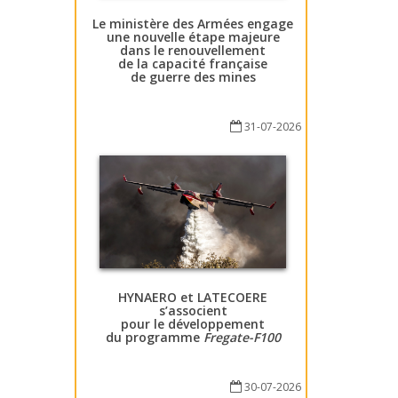
Le ministère des Armées engage
une nouvelle étape majeure
dans le renouvellement
de la capacité française
de guerre des mines
31-07-2026
HYNAERO et LATECOERE
s’associent
pour le développement
du programme
Fregate-F100
30-07-2026