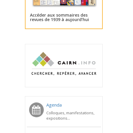
Accéder aux sommaires des
revues de 1939 à aujourd’hui
Agenda
Colloques, manifestations,
expositions...