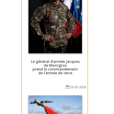
Le général d’armée Jacques
de Montgros
prend le commandement
de l’Armée de terre
25-07-2026