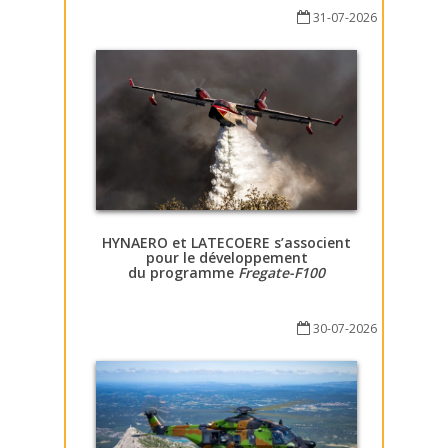
31-07-2026
HYNAERO et LATECOERE s’associent
pour le développement
du programme
Fregate-F100
30-07-2026