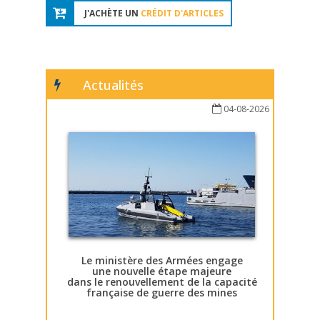
J'ACHÈTE UN
CRÉDIT D'ARTICLES
Actualités
04-08-2026
Le ministère des Armées engage
une nouvelle étape majeure
dans le renouvellement de la capacité
française de guerre des mines