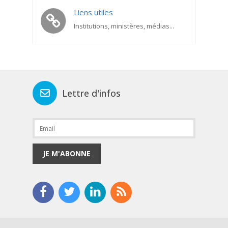
Liens utiles
Institutions, ministères, médias...
Lettre d'infos
JE M'ABONNE