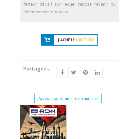
facteur décisif sur lequel repose l’avenir du
désarmement nucléaire.
J'ACHÈTE
L'ARTICLE
Partagez...
Accéder au sommaire du numéro