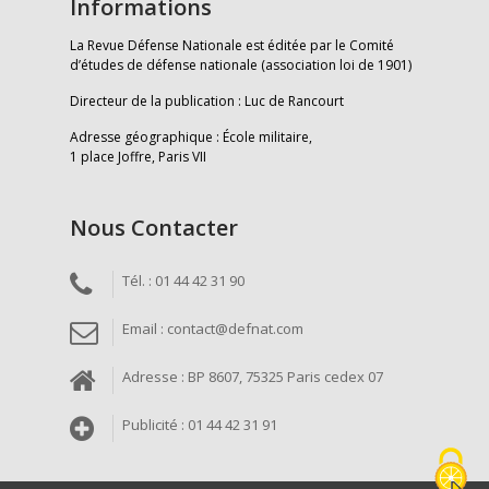
Informations
La Revue Défense Nationale est éditée par le Comité
d’études de défense nationale (association loi de 1901)
Directeur de la publication : Luc de Rancourt
Adresse géographique : École militaire,
1 place Joffre, Paris VII
Nous Contacter
Tél. : 01 44 42 31 90
Email : contact@defnat.com
Adresse : BP 8607, 75325 Paris cedex 07
Publicité : 01 44 42 31 91