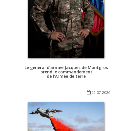
Le général d’armée Jacques de Montgros
prend le commandement
de l’Armée de terre
25-07-2026