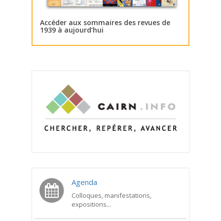
Accéder aux sommaires des revues de
1939 à aujourd’hui
Agenda
Colloques, manifestations,
expositions...