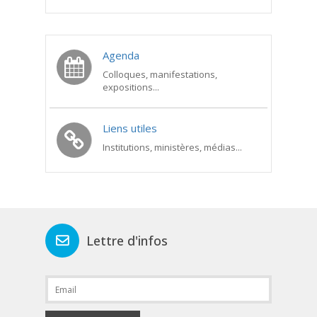
Agenda
Colloques, manifestations,
expositions...
Liens utiles
Institutions, ministères, médias...
Lettre d'infos