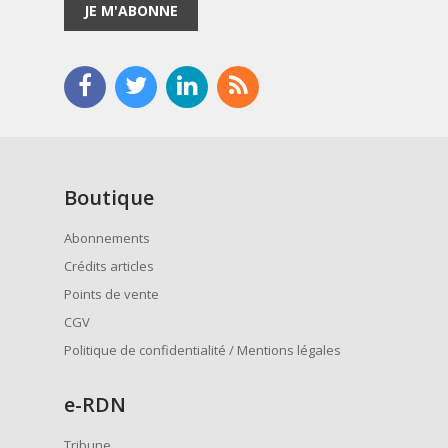
JE M'ABONNE
Boutique
Abonnements
Crédits articles
Points de vente
CGV
Politique de confidentialité / Mentions légales
e
-RDN
Tribune