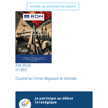
Accéder au sommaire du numéro
Été 2026
n° 892
Quand la Chine dépasse le monde
Je participe au débat
stratégique