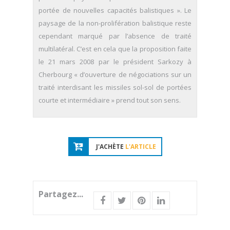
portée de nouvelles capacités balistiques ». Le
paysage de la non-prolifération balistique reste
cependant marqué par l’absence de traité
multilatéral. C’est en cela que la proposition faite
le 21 mars 2008 par le président Sarkozy à
Cherbourg « d’ouverture de négociations sur un
traité interdisant les missiles sol-sol de portées
courte et intermédiaire » prend tout son sens.
J'ACHÈTE
L'ARTICLE
Partagez...