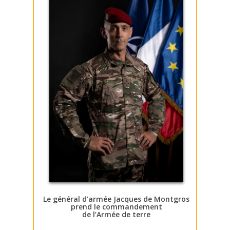
Le général d’armée Jacques de Montgros
prend le commandement
de l’Armée de terre