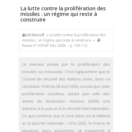
La lutte contre la prolifération des
missiles : un régime qui reste à
construire
Erik Marzolf
, « La lutte contre la prolifération des
missiles : un régime qui reste à construire »
Revue n° HSTNP Déc 2008
- p. 103-112
La menace posée par la prolifération des
missiles va croissante. C’est logiquement que le
Conseil de sécurité des Nations unies, dans sa
résolution 1540 du 28 avril 2004, conclut que cette
prolifération constitue, autant que celle des
armes de destruction massive (ADM), une
menace à la paix et à la sécurité internationales.
Ce que confirme que le
Livre blanc sur la défense
et la sécurité nationale
: « D’ici 2025, la France et
plusieurs pays européens se trouveront à