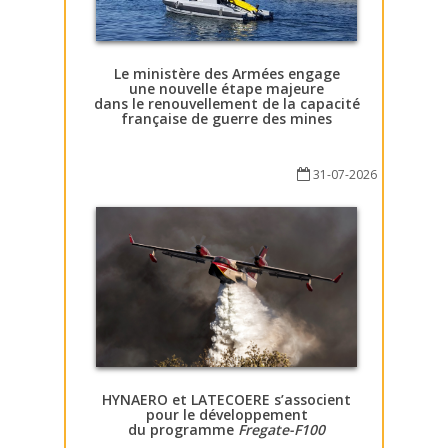
Le ministère des Armées engage
une nouvelle étape majeure
dans le renouvellement de la capacité
française de guerre des mines
31-07-2026
HYNAERO et LATECOERE s’associent
pour le développement
du programme
Fregate-F100