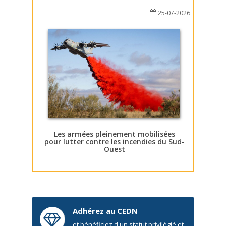
25-07-2026
Les armées pleinement mobilisées
pour lutter contre les incendies du Sud-
Ouest
Adhérez au CEDN
et bénéficiez d'un statut privilégié et