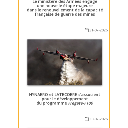
Le ministère des Armées engage
une nouvelle étape majeure
dans le renouvellement de la capacité
française de guerre des mines
31-07-2026
HYNAERO et LATECOERE s’associent
pour le développement
du programme
Fregate-F100
30-07-2026