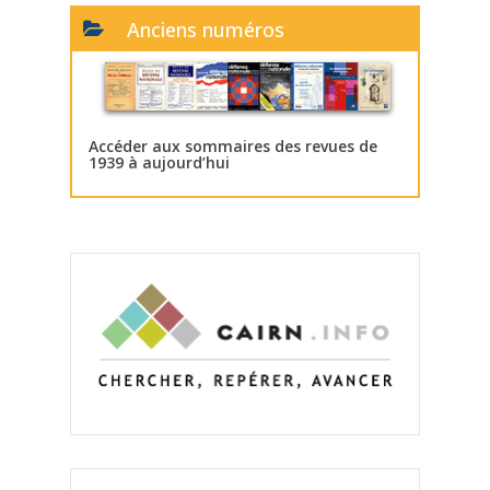
Anciens numéros
Accéder aux sommaires des revues de
1939 à aujourd’hui