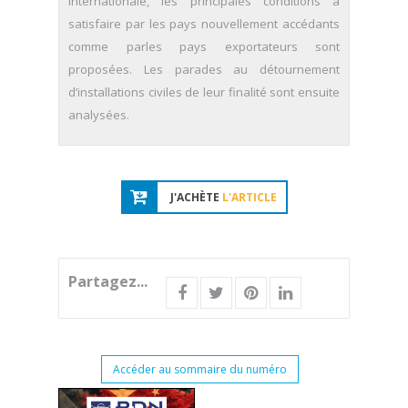
internationale, les principales conditions à
satisfaire par les pays nouvellement accédants
comme parles pays exportateurs sont
proposées. Les parades au détournement
d’installations civiles de leur finalité sont ensuite
analysées.
J'ACHÈTE
L'ARTICLE
Partagez...
Accéder au sommaire du numéro