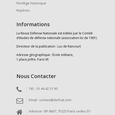
Florilège historique
Repères
Informations
La Revue Défense Nationale est éditée par le Comité
d’études de défense nationale (association loi de 1901)
Directeur de la publication : Luc de Rancourt
Adresse géographique : École militaire,
1 place Joffre, Paris VII
Nous Contacter
Tél. : 01 44 42 31 90
Email : contact@defnat.com
Adresse : BP 8607, 75325 Paris cedex 07