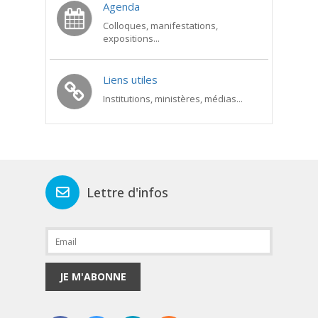
Agenda
Colloques, manifestations,
expositions...
Liens utiles
Institutions, ministères, médias...
Lettre d'infos
JE M'ABONNE