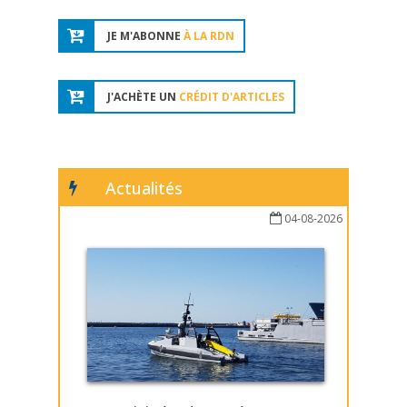
JE M'ABONNE
À LA RDN
J'ACHÈTE UN
CRÉDIT D'ARTICLES
Actualités
04-08-2026