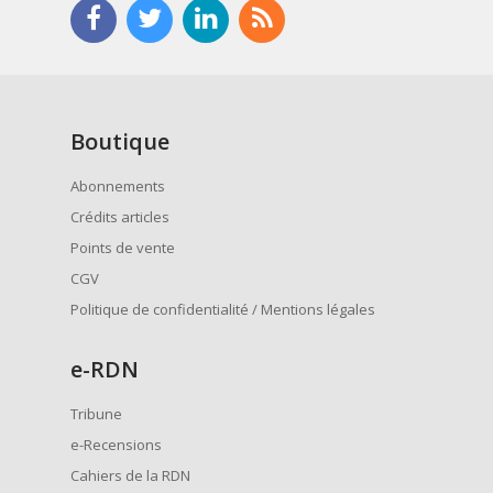
Boutique
Abonnements
Crédits articles
Points de vente
CGV
Politique de confidentialité / Mentions légales
e
-RDN
Tribune
e-Recensions
Cahiers de la RDN