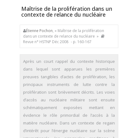
Maîtrise de la prolifération dans un
contexte de relance du nucléaire
Étienne Pochon
, « Maîtrise de la prolifération
dans un contexte de relance du nucléaire »
Revue n° HSTNP Déc 2008
- p. 160-167
Après un court rappel du contexte historique
dans lequel sont apparues les premières
preuves tangibles d’actes de prolifération, les
principaux instruments de lutte contre la
prolifération sont brièvement décrits. Les voies
d’accès au nucléaire militaire sont ensuite
schématiquement exposées mettant en
évidence le rôle primordial de l’accès à la
matière nucléaire. Dans un contexte de regain
d’intérêt pour l’énergie nucléaire sur la scène