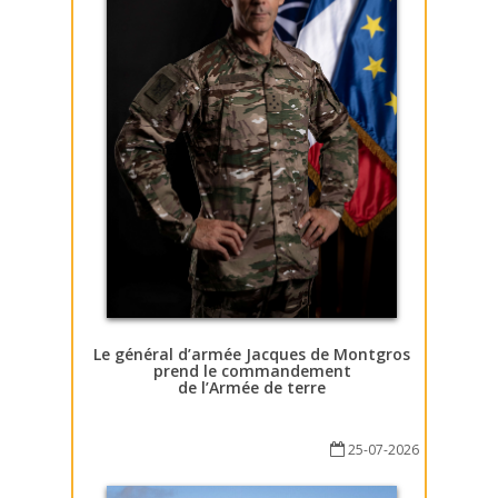
Le général d’armée Jacques de Montgros
prend le commandement
de l’Armée de terre
25-07-2026