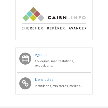
Agenda
Colloques, manifestations,
expositions...
Liens utiles
Institutions, ministères, médias...