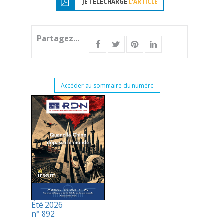
JE TÉLÉCHARGE
L'ARTICLE
Partagez...
Accéder au sommaire du numéro
Été 2026
n° 892