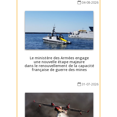
04-08-2026
Le ministère des Armées engage
une nouvelle étape majeure
dans le renouvellement de la capacité
française de guerre des mines
31-07-2026