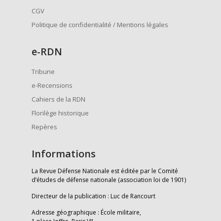
CGV
Politique de confidentialité / Mentions légales
e
-RDN
Tribune
e-Recensions
Cahiers de la RDN
Florilège historique
Repères
Informations
La Revue Défense Nationale est éditée par le Comité
d’études de défense nationale (association loi de 1901)
Directeur de la publication : Luc de Rancourt
Adresse géographique : École militaire,