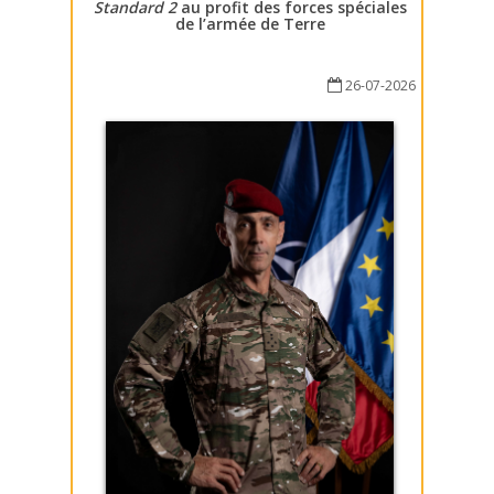
Standard 2
au profit des forces spéciales
de l’armée de Terre
26-07-2026