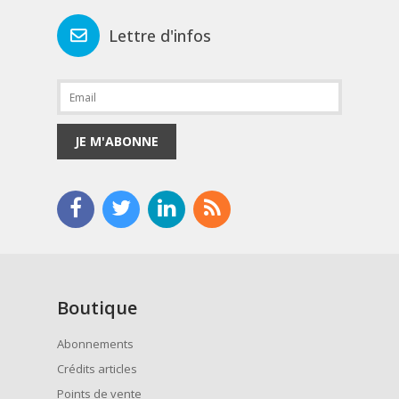
Lettre d'infos
JE M'ABONNE
Boutique
Abonnements
Crédits articles
Points de vente