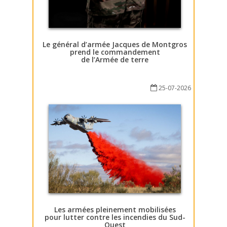
Le général d’armée Jacques de Montgros
prend le commandement
de l’Armée de terre
25-07-2026
Les armées pleinement mobilisées
pour lutter contre les incendies du Sud-
Ouest