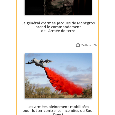
Le général d’armée Jacques de Montgros
prend le commandement
de l’Armée de terre
25-07-2026
Les armées pleinement mobilisées
pour lutter contre les incendies du Sud-
Ouest