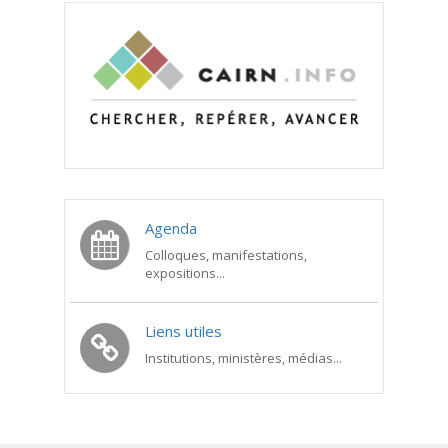
Agenda
Colloques, manifestations,
expositions...
Liens utiles
Institutions, ministères, médias...