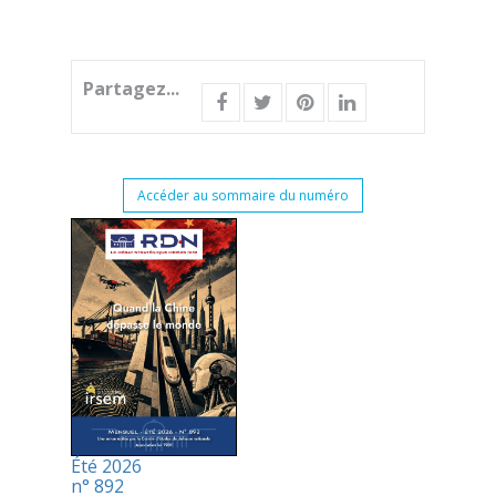
Partagez...
Accéder au sommaire du numéro
Été 2026
n° 892