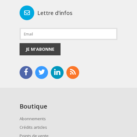
Lettre d'infos
JE M'ABONNE
Boutique
Abonnements
Crédits articles
Points de vente