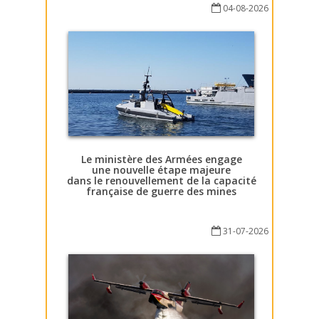
04-08-2026
Le ministère des Armées engage
une nouvelle étape majeure
dans le renouvellement de la capacité
française de guerre des mines
31-07-2026