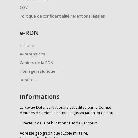
CGV
Politique de confidentialité / Mentions légales
e
-RDN
Tribune
e-Recensions
Cahiers de la RDN
Florilège historique
Repères
Informations
La Revue Défense Nationale est éditée par le Comité
d’études de défense nationale (association loi de 1901)
Directeur de la publication : Luc de Rancourt
Adresse géographique : École militaire,