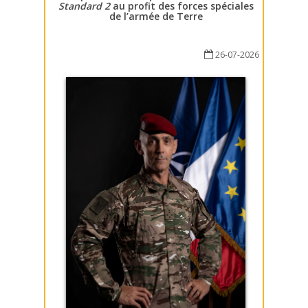
Standard 2
au profit des forces spéciales
de l’armée de Terre
26-07-2026