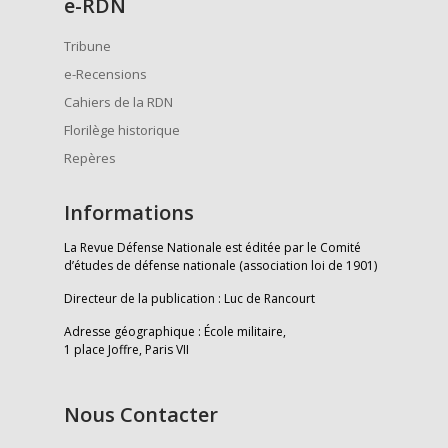
e
-RDN
Tribune
e-Recensions
Cahiers de la RDN
Florilège historique
Repères
Informations
La Revue Défense Nationale est éditée par le Comité
d’études de défense nationale (association loi de 1901)
Directeur de la publication : Luc de Rancourt
Adresse géographique : École militaire,
1 place Joffre, Paris VII
Nous Contacter