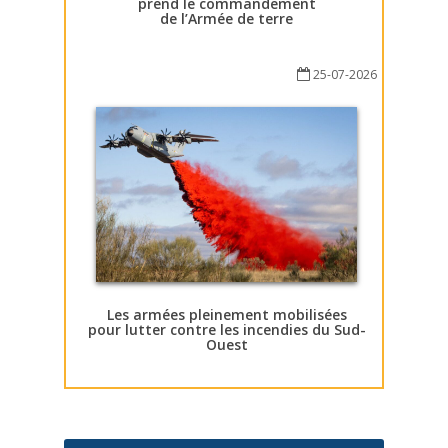
prend le commandement
de l’Armée de terre
25-07-2026
Les armées pleinement mobilisées
pour lutter contre les incendies du Sud-
Ouest