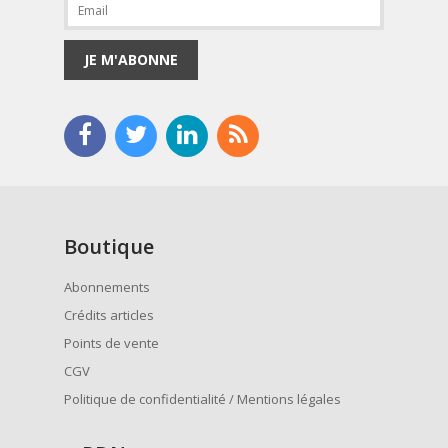
JE M'ABONNE
Boutique
Abonnements
Crédits articles
Points de vente
CGV
Politique de confidentialité / Mentions légales