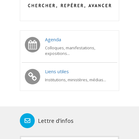
Agenda
Colloques, manifestations,
expositions...
Liens utiles
Institutions, ministères, médias...
Lettre d'infos