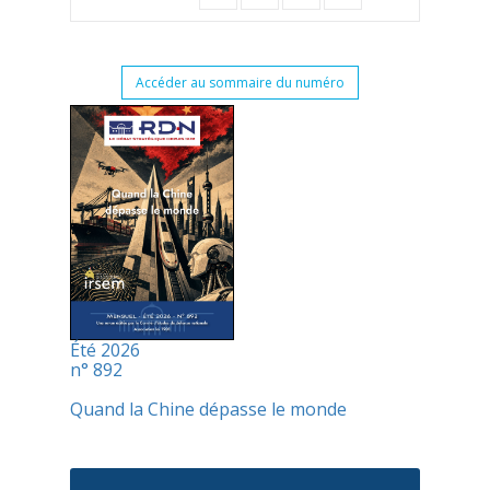
Accéder au sommaire du numéro
Été 2026
n° 892
Quand la Chine dépasse le monde