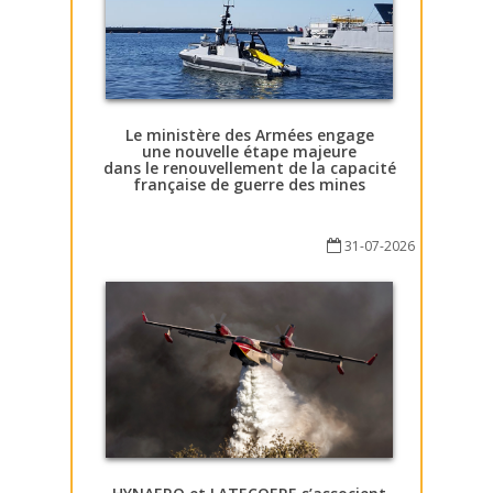
Le ministère des Armées engage
une nouvelle étape majeure
dans le renouvellement de la capacité
française de guerre des mines
31-07-2026