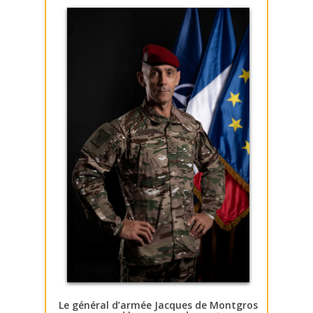
Le général d’armée Jacques de Montgros