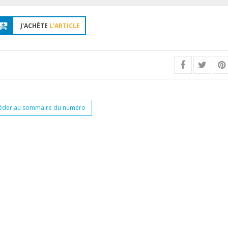
J'ACHÈTE
L'ARTICLE
éder au sommaire du numéro