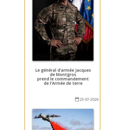
Le général d’armée Jacques
de Montgros
prend le commandement
de l’Armée de terre
25-07-2026