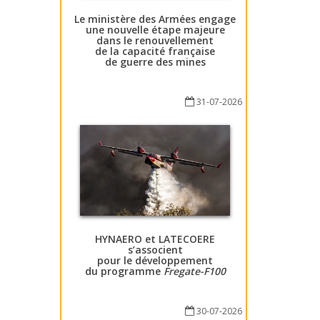
Le ministère des Armées engage
une nouvelle étape majeure
dans le renouvellement
de la capacité française
de guerre des mines
31-07-2026
HYNAERO et LATECOERE
s’associent
pour le développement
du programme
Fregate-F100
30-07-2026