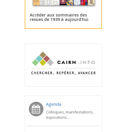
Accéder aux sommaires des
revues de 1939 à aujourd’hui
Agenda
Colloques, manifestations,
expositions...