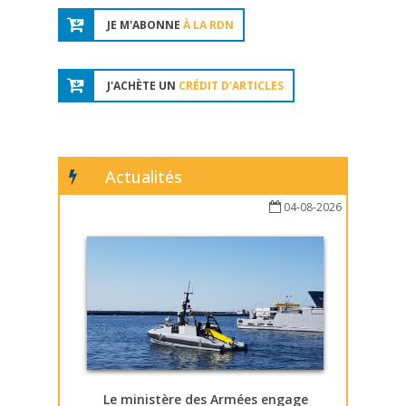
JE M'ABONNE
À LA RDN
J'ACHÈTE UN
CRÉDIT D'ARTICLES
Actualités
04-08-2026
Le ministère des Armées engage