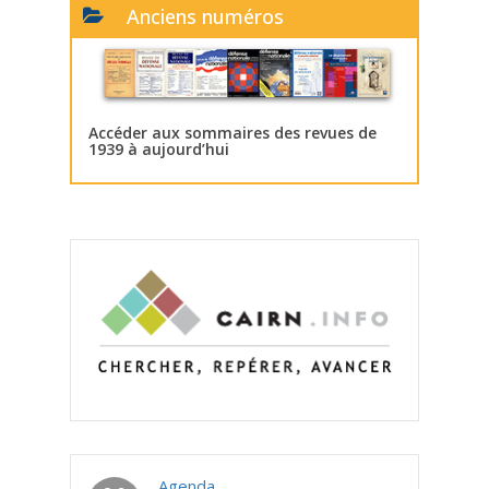
Anciens numéros
Accéder aux sommaires des revues de
1939 à aujourd’hui
Agenda