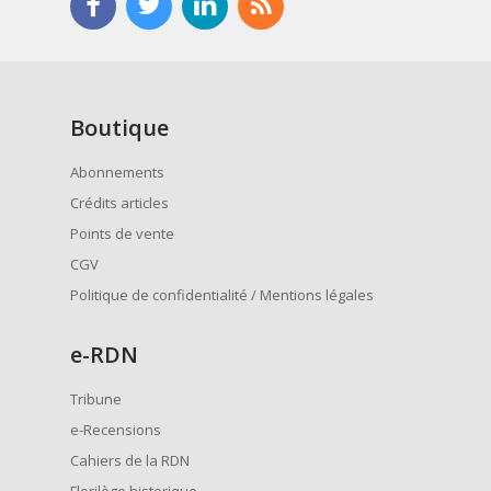
Boutique
Abonnements
Crédits articles
Points de vente
CGV
Politique de confidentialité / Mentions légales
e
-RDN
Tribune
e-Recensions
Cahiers de la RDN