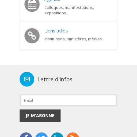
Colloques, manifestations,
expositions...
Liens utiles
Institutions, ministères, médias...
Lettre d'infos
JE M'ABONNE