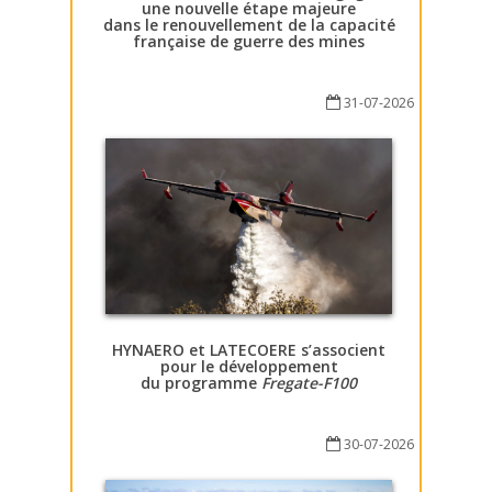
une nouvelle étape majeure
dans le renouvellement de la capacité
française de guerre des mines
31-07-2026
HYNAERO et LATECOERE s’associent
pour le développement
du programme
Fregate-F100
30-07-2026