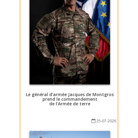
Le général d’armée Jacques de Montgros
prend le commandement
de l’Armée de terre
25-07-2026