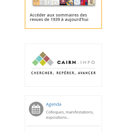
Accéder aux sommaires des
revues de 1939 à aujourd’hui
Agenda
Colloques, manifestations,
expositions...