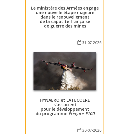
Le ministère des Armées engage
une nouvelle étape majeure
dans le renouvellement
de la capacité française
de guerre des mines
31-07-2026
HYNAERO et LATECOERE
s’associent
pour le développement
du programme
Fregate-F100
30-07-2026