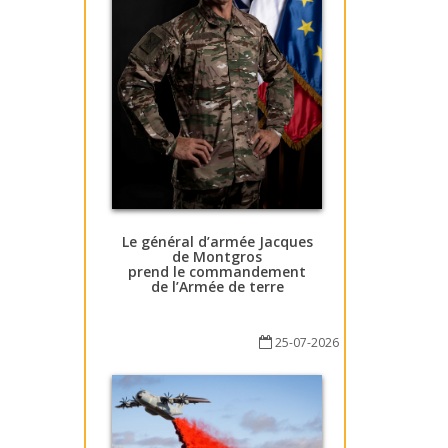
Le général d’armée Jacques
de Montgros
prend le commandement
de l’Armée de terre
25-07-2026