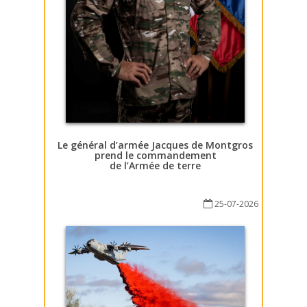
Le général d’armée Jacques de Montgros
prend le commandement
de l’Armée de terre
25-07-2026