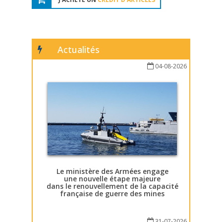
Actualités
04-08-2026
Le ministère des Armées engage
une nouvelle étape majeure
dans le renouvellement de la capacité
française de guerre des mines
31-07-2026