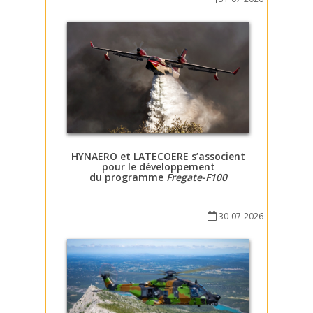
HYNAERO et LATECOERE s’associent
pour le développement
du programme
Fregate-F100
30-07-2026