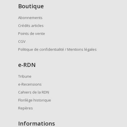
Boutique
Abonnements
Crédits articles
Points de vente
CGV
Politique de confidentialité / Mentions légales
e
-RDN
Tribune
e-Recensions
Cahiers de la RDN
Florilège historique
Repères
Informations