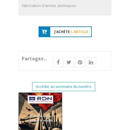
fabrication d'armes atomiques.
J'ACHÈTE
L'ARTICLE
Partagez...
Accéder au sommaire du numéro