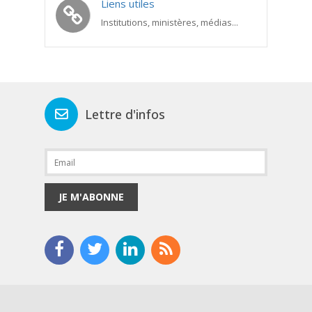
Liens utiles
Institutions, ministères, médias...
Lettre d'infos
JE M'ABONNE