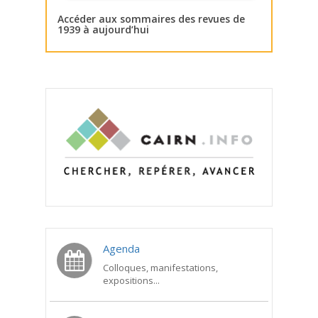
Accéder aux sommaires des revues de
1939 à aujourd’hui
Agenda
Colloques, manifestations,
expositions...