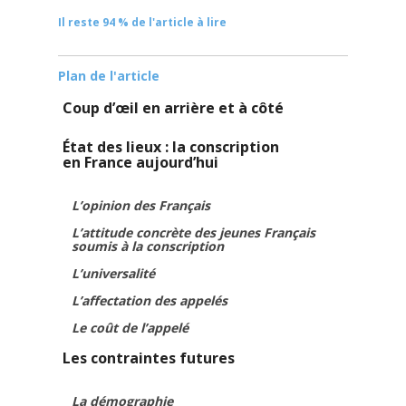
Il reste 94 % de l'article à lire
Plan de l'article
Coup d’œil en arrière et à côté
État des lieux : la conscription
en France aujourd’hui
L’opinion des Français
L’attitude concrète des jeunes Français
soumis à la conscription
L’universalité
L’affectation des appelés
Le coût de l’appelé
Les contraintes futures
La démographie