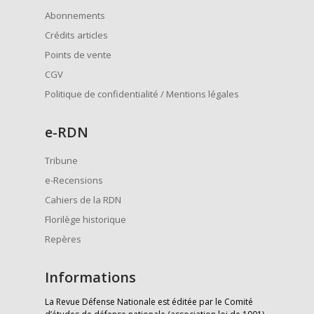
Abonnements
Crédits articles
Points de vente
CGV
Politique de confidentialité / Mentions légales
e
-RDN
Tribune
e-Recensions
Cahiers de la RDN
Florilège historique
Repères
Informations
La Revue Défense Nationale est éditée par le Comité