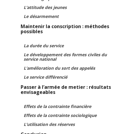
L’attitude des jeunes
Le désarmement
Maintenir la conscription : méthodes
possibles
La durée du service
Le développement des formes civiles du
service national
L’amélioration du sort des appelés
Le service différencié
Passer à l’armée de metier : résultats
envisageables
Effets de la contrainte financière
Effets de la contrainte sociologique
L’utilisation des réserves