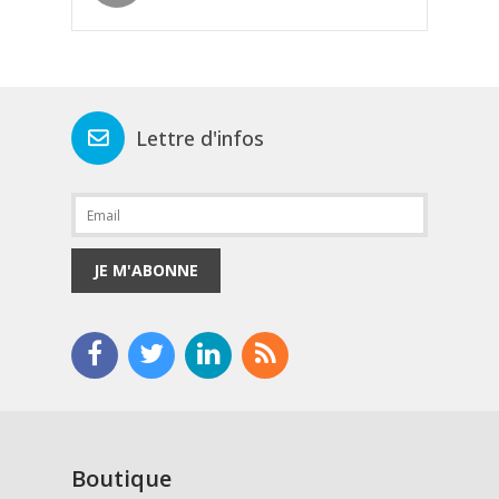
Lettre d'infos
JE M'ABONNE
Boutique