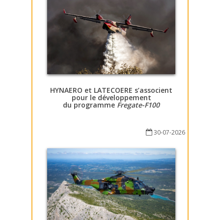
HYNAERO et LATECOERE s’associent
pour le développement
du programme
Fregate-F100
30-07-2026