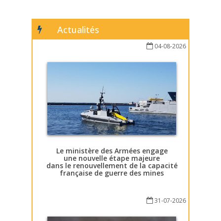
Actualités
04-08-2026
Le ministère des Armées engage
une nouvelle étape majeure
dans le renouvellement de la capacité
française de guerre des mines
31-07-2026