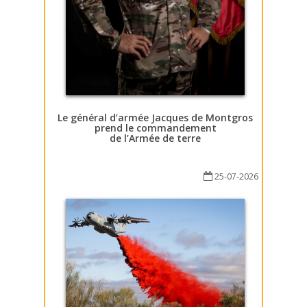
Le général d’armée Jacques de Montgros
prend le commandement
de l’Armée de terre
25-07-2026