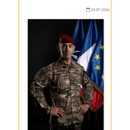
26-07-2026