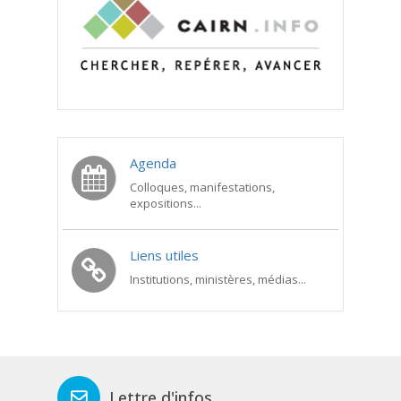
Agenda
Colloques, manifestations,
expositions...
Liens utiles
Institutions, ministères, médias...
Lettre d'infos