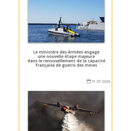
Le ministère des Armées engage
une nouvelle étape majeure
dans le renouvellement de la capacité
française de guerre des mines
31-07-2026