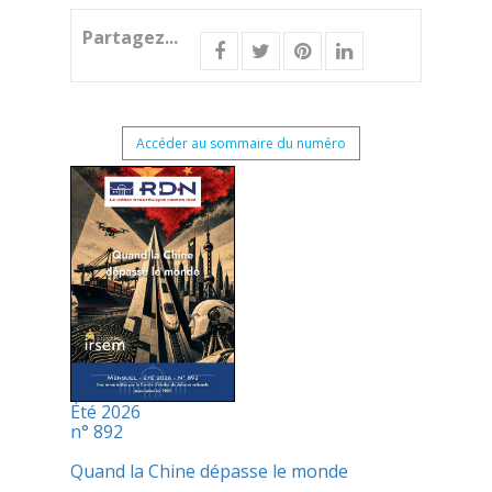
Partagez...
Accéder au sommaire du numéro
Été 2026
n° 892
Quand la Chine dépasse le monde