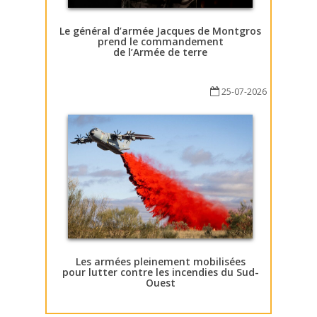
Le général d’armée Jacques de Montgros
prend le commandement
de l’Armée de terre
25-07-2026
Les armées pleinement mobilisées
pour lutter contre les incendies du Sud-
Ouest