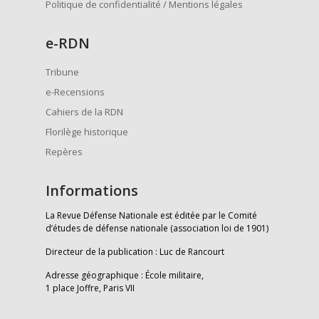
Politique de confidentialité / Mentions légales
e
-RDN
Tribune
e-Recensions
Cahiers de la RDN
Florilège historique
Repères
Informations
La Revue Défense Nationale est éditée par le Comité
d’études de défense nationale (association loi de 1901)
Directeur de la publication : Luc de Rancourt
Adresse géographique : École militaire,
1 place Joffre, Paris VII