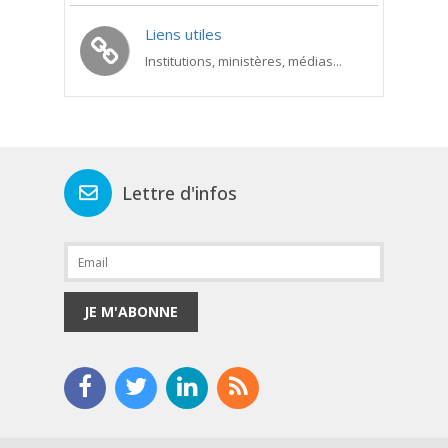
Liens utiles
Institutions, ministères, médias...
Lettre d'infos
JE M'ABONNE