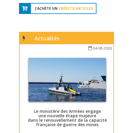
J'ACHÈTE UN
CRÉDIT D'ARTICLES
Actualités
04-08-2026
Le ministère des Armées engage
une nouvelle étape majeure
dans le renouvellement de la capacité
française de guerre des mines