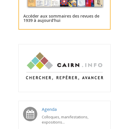
Accéder aux sommaires des revues de
1939 à aujourd’hui
Agenda
Colloques, manifestations,
expositions...