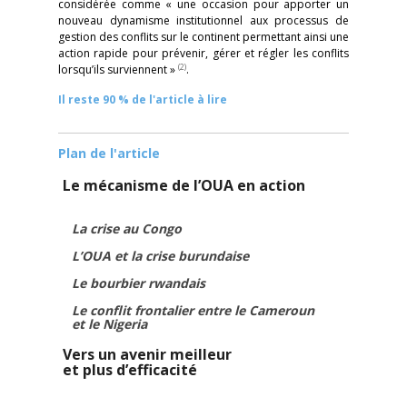
considérée comme « une occasion pour apporter un
nouveau dynamisme institutionnel aux processus de
gestion des conflits sur le continent permettant ainsi une
action rapide pour prévenir, gérer et régler les conflits
(2)
lorsqu’ils surviennent »
.
Il reste 90 % de l'article à lire
Plan de l'article
Le mécanisme de l’OUA en action
La crise au Congo
L’OUA et la crise burundaise
Le bourbier rwandais
Le conflit frontalier entre le Cameroun
et le Nigeria
Vers un avenir meilleur
et plus d’efficacité