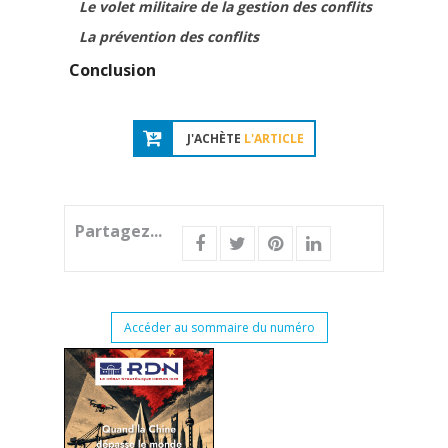
Le volet militaire de la gestion des conflits
La prévention des conflits
Conclusion
J'ACHÈTE
L'ARTICLE
Partagez...
Accéder au sommaire du numéro