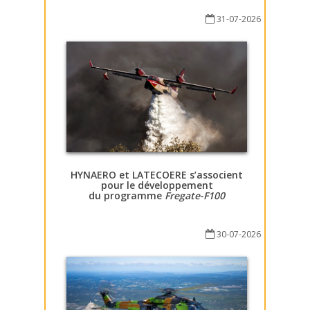
31-07-2026
HYNAERO et LATECOERE s’associent
pour le développement
du programme
Fregate-F100
30-07-2026