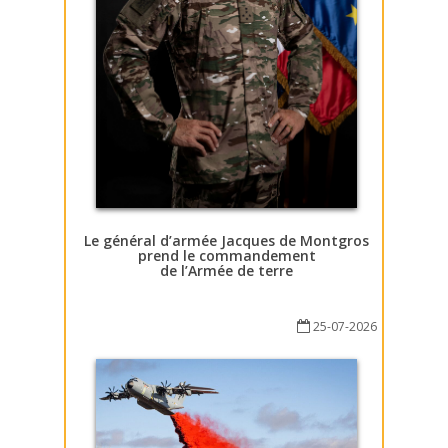
Le général d’armée Jacques de Montgros
prend le commandement
de l’Armée de terre
25-07-2026