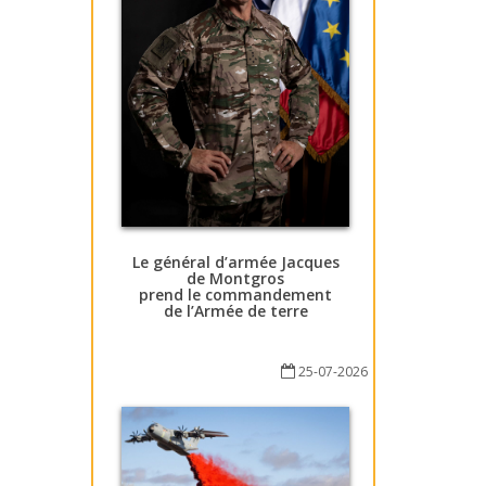
Le général d’armée Jacques
de Montgros
prend le commandement
de l’Armée de terre
25-07-2026