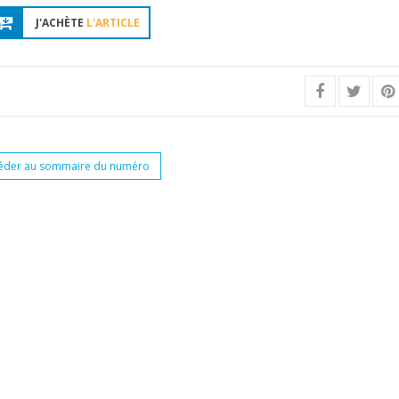
J'ACHÈTE
L'ARTICLE
éder au sommaire du numéro