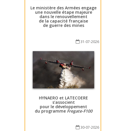
Le ministère des Armées engage
une nouvelle étape majeure
dans le renouvellement
de la capacité française
de guerre des mines
31-07-2026
HYNAERO et LATECOERE
s’associent
pour le développement
du programme
Fregate-F100
30-07-2026