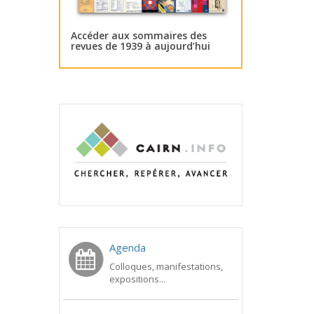
Accéder aux sommaires des
revues de 1939 à aujourd’hui
Agenda
Colloques, manifestations,
expositions...