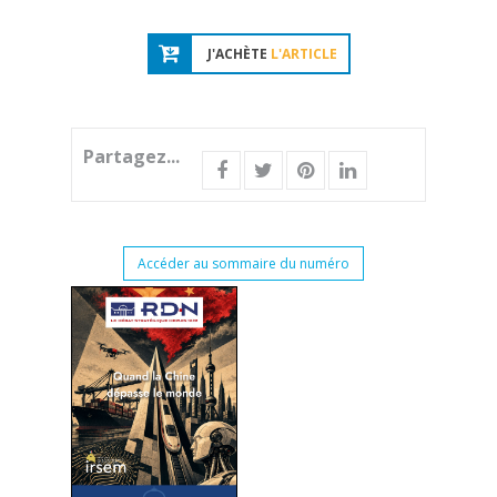
J'ACHÈTE
L'ARTICLE
Partagez...
Accéder au sommaire du numéro