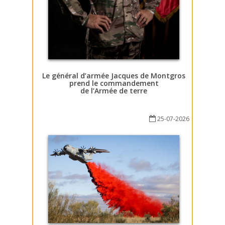
Le général d’armée Jacques de Montgros
prend le commandement
de l’Armée de terre
25-07-2026