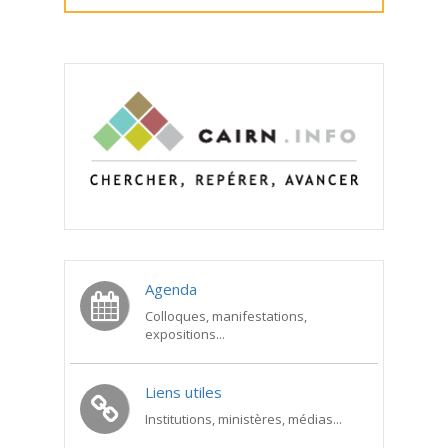
Agenda
Colloques, manifestations,
expositions...
Liens utiles
Institutions, ministères, médias...