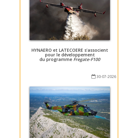
HYNAERO et LATECOERE s’associent
pour le développement
du programme
Fregate-F100
30-07-2026