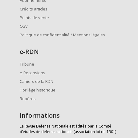
Abonnements
Crédits articles
Points de vente
CGV
Politique de confidentialité / Mentions légales
e
-RDN
Tribune
e-Recensions
Cahiers de la RDN
Florilège historique
Repères
Informations
La Revue Défense Nationale est éditée par le Comité
d’études de défense nationale (association loi de 1901)