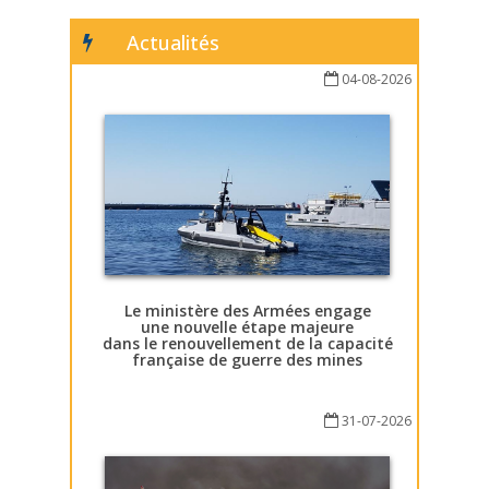
Actualités
04-08-2026
Le ministère des Armées engage
une nouvelle étape majeure
dans le renouvellement de la capacité
française de guerre des mines
31-07-2026