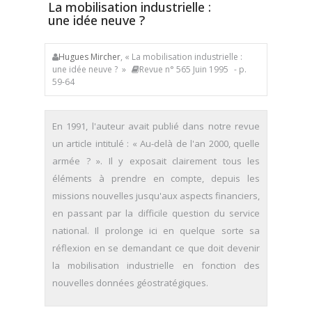
La mobilisation industrielle :
une idée neuve ?
Hugues Mircher
, « La mobilisation industrielle :
une idée neuve ? »
Revue n° 565 Juin 1995
- p.
59-64
En 1991, l'auteur avait publié dans notre revue
un article intitulé : « Au-delà de l'an 2000, quelle
armée ? ». Il y exposait clairement tous les
éléments à prendre en compte, depuis les
missions nouvelles jusqu'aux aspects financiers,
en passant par la difficile question du service
national. Il prolonge ici en quelque sorte sa
réflexion en se demandant ce que doit devenir
la mobilisation industrielle en fonction des
nouvelles données géostratégiques.