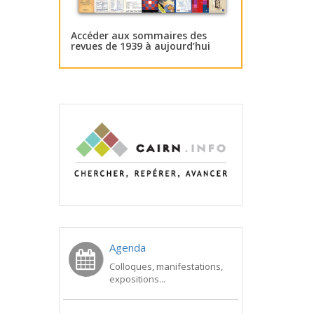
Accéder aux sommaires des
revues de 1939 à aujourd’hui
Agenda
Colloques, manifestations,
expositions...