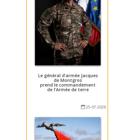
Le général d’armée Jacques
de Montgros
prend le commandement
de l’Armée de terre
25-07-2026