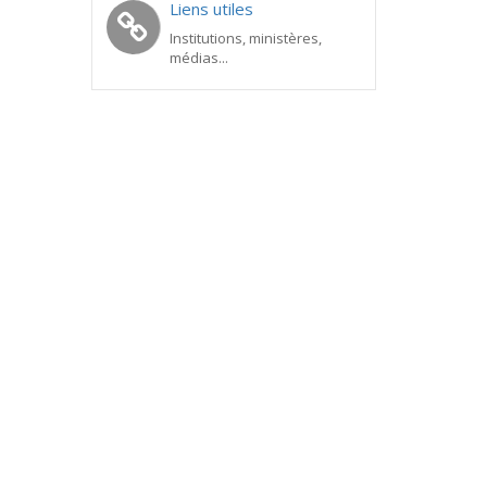
Liens utiles
Institutions, ministères,
médias...