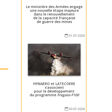
Le ministère des Armées engage
une nouvelle étape majeure
dans le renouvellement
de la capacité française
de guerre des mines
31-07-2026
HYNAERO et LATECOERE
s’associent
pour le développement
du programme
Fregate-F100
30-07-2026