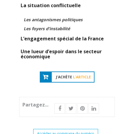
La situation conflictuelle
Les antagonismes politiques
Les foyers d’instabilité
L’engagement spécial de la France
Une lueur d’espoir dans le secteur
économique
J'ACHÈTE
L'ARTICLE
Partagez...
Accéder au sommaire du numéro