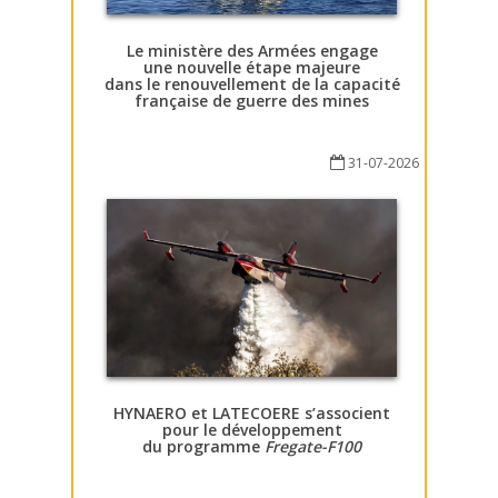
Le ministère des Armées engage
une nouvelle étape majeure
dans le renouvellement de la capacité
française de guerre des mines
31-07-2026
HYNAERO et LATECOERE s’associent
pour le développement
du programme
Fregate-F100