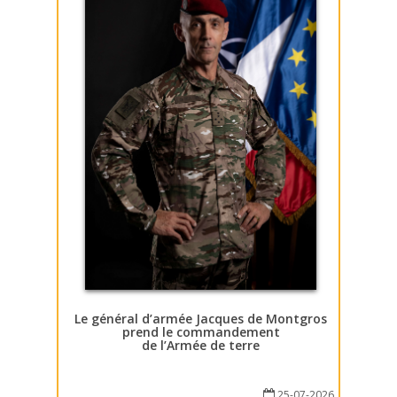
Le général d’armée Jacques de Montgros
prend le commandement
de l’Armée de terre
25-07-2026