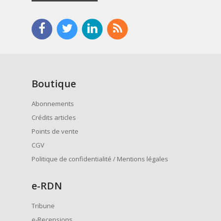
Boutique
Abonnements
Crédits articles
Points de vente
CGV
Politique de confidentialité / Mentions légales
e
-RDN
Tribune
e-Recensions