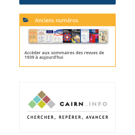
Anciens numéros
Accéder aux sommaires des revues de
1939 à aujourd’hui