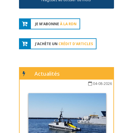
JE M'ABONNE
À LA RDN
J'ACHÈTE UN
CRÉDIT D'ARTICLES
Actualités
04-08-2026