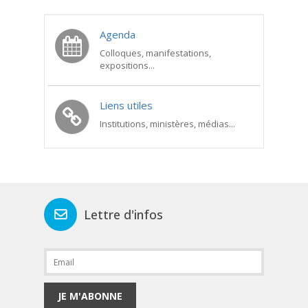
Agenda
Colloques, manifestations,
expositions...
Liens utiles
Institutions, ministères, médias...
Lettre d'infos
JE M'ABONNE