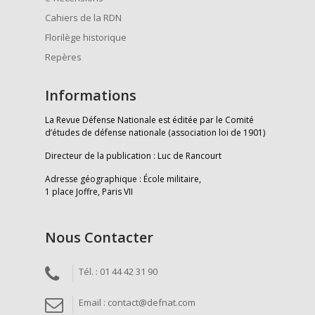
Cahiers de la RDN
Florilège historique
Repères
Informations
La Revue Défense Nationale est éditée par le Comité
d’études de défense nationale (association loi de 1901)
Directeur de la publication : Luc de Rancourt
Adresse géographique : École militaire,
1 place Joffre, Paris VII
Nous Contacter
Tél. : 01 44 42 31 90
Email : contact@defnat.com