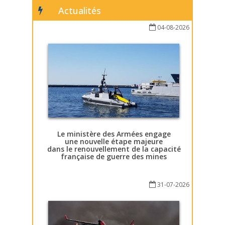
Actualités
04-08-2026
Le ministère des Armées engage
une nouvelle étape majeure
dans le renouvellement de la capacité
française de guerre des mines
31-07-2026