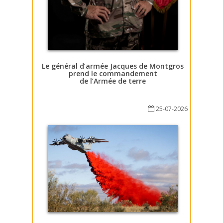
Le général d’armée Jacques de Montgros
prend le commandement
de l’Armée de terre
25-07-2026