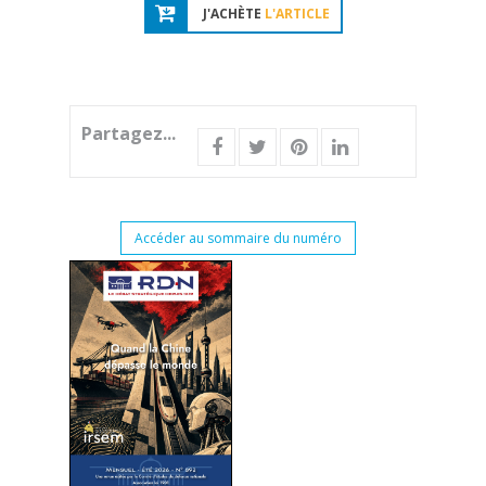
J'ACHÈTE
L'ARTICLE
Partagez...
Accéder au sommaire du numéro