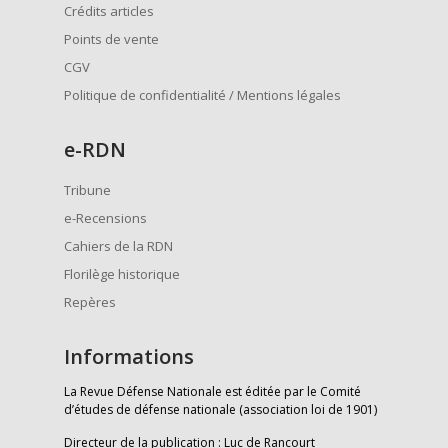
Crédits articles
Points de vente
CGV
Politique de confidentialité / Mentions légales
e
-RDN
Tribune
e-Recensions
Cahiers de la RDN
Florilège historique
Repères
Informations
La Revue Défense Nationale est éditée par le Comité
d’études de défense nationale (association loi de 1901)
Directeur de la publication : Luc de Rancourt