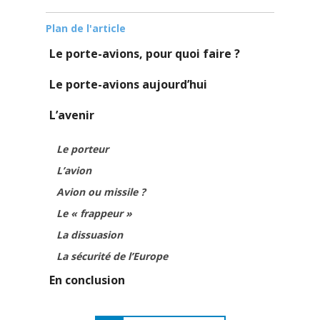
Plan de l'article
Le porte-avions, pour quoi faire ?
Le porte-avions aujourd’hui
L’avenir
Le porteur
L’avion
Avion ou missile ?
Le « frappeur »
La dissuasion
La sécurité de l’Europe
En conclusion