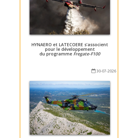
HYNAERO et LATECOERE s’associent
pour le développement
du programme
Fregate-F100
30-07-2026