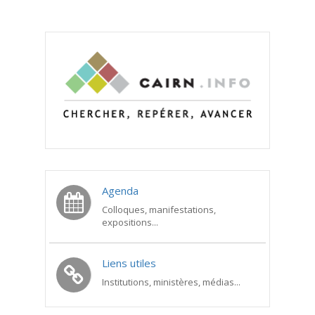
Agenda
Colloques, manifestations,
expositions...
Liens utiles
Institutions, ministères, médias...