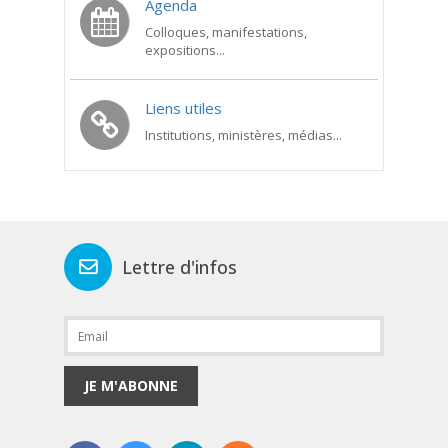
Agenda
Colloques, manifestations,
expositions...
Liens utiles
Institutions, ministères, médias...
Lettre d'infos
JE M'ABONNE