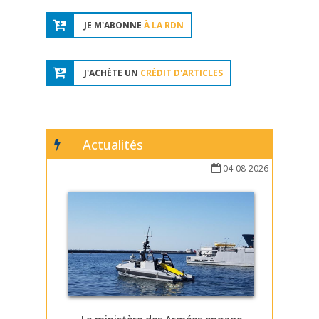
JE M'ABONNE
À LA RDN
J'ACHÈTE UN
CRÉDIT D'ARTICLES
Actualités
04-08-2026