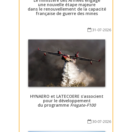
Le ministère des Armées engage
une nouvelle étape majeure
dans le renouvellement de la capacité
française de guerre des mines
31-07-2026
HYNAERO et LATECOERE s’associent
pour le développement
du programme
Fregate-F100
30-07-2026