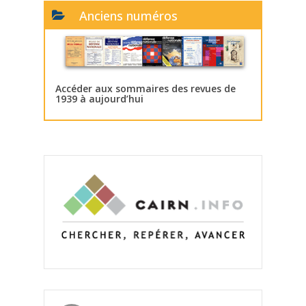
Anciens numéros
Accéder aux sommaires des revues de
1939 à aujourd’hui