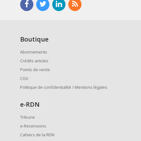
Boutique
Abonnements
Crédits articles
Points de vente
CGV
Politique de confidentialité / Mentions légales
e
-RDN
Tribune
e-Recensions
Cahiers de la RDN