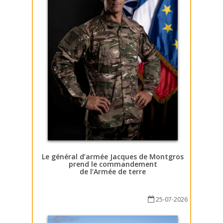
Le général d’armée Jacques de Montgros
prend le commandement
de l’Armée de terre
25-07-2026