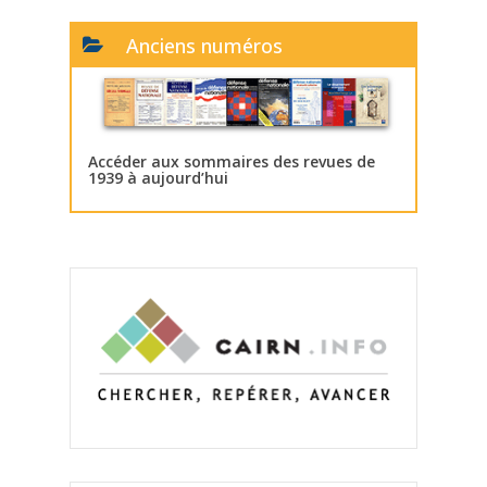
Anciens numéros
Accéder aux sommaires des revues de
1939 à aujourd’hui