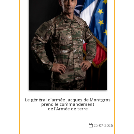
Le général d’armée Jacques de Montgros
prend le commandement
de l’Armée de terre
25-07-2026