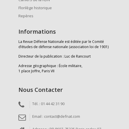
Florilège historique
Repères
Informations
La Revue Défense Nationale est éditée par le Comité
d’études de défense nationale (association loi de 1901)
Directeur de la publication : Luc de Rancourt
Adresse géographique : École militaire,
1 place Joffre, Paris VII
Nous Contacter
Tél. : 01 44 42 31 90
Email : contact@defnat.com