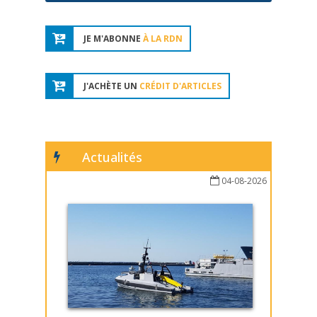
JE M'ABONNE
À LA RDN
J'ACHÈTE UN
CRÉDIT D'ARTICLES
Actualités
04-08-2026