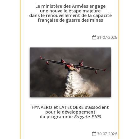
Le ministère des Armées engage
une nouvelle étape majeure
dans le renouvellement de la capacité
française de guerre des mines
31-07-2026
HYNAERO et LATECOERE s’associent
pour le développement
du programme
Fregate-F100
30-07-2026