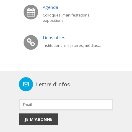
Agenda
Colloques, manifestations,
expositions...
Liens utiles
Institutions, ministères, médias...
Lettre d'infos
JE M'ABONNE