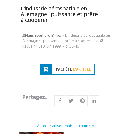
L'industrie aérospatiale en
Allemagne : puissante et prête
à coopérer
Hans Eberhard Birke
, « L'industrie aérospatiale en
Allemagne : puissante et prête à coopérer »
Revue n° 610 Juin 1999
- p. 38-46
J'ACHÈTE
L'ARTICLE
Partagez...
Accéder au sommaire du numéro