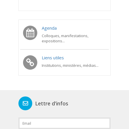
Agenda
Colloques, manifestations,
expositions...
Liens utiles
Institutions, ministères, médias...
Lettre d'infos