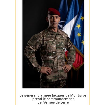
Le général d’armée Jacques de Montgros
prend le commandement
de l’Armée de terre