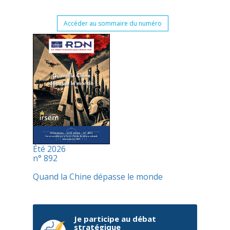
Accéder au sommaire du numéro
Été 2026
n° 892
Quand la Chine dépasse le monde
Je participe au débat
stratégique