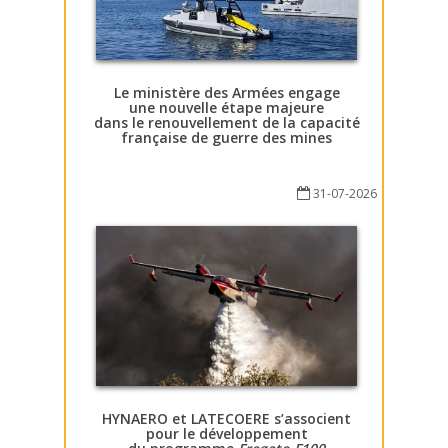
Le ministère des Armées engage
une nouvelle étape majeure
dans le renouvellement de la capacité
française de guerre des mines
31-07-2026
HYNAERO et LATECOERE s’associent
pour le développement