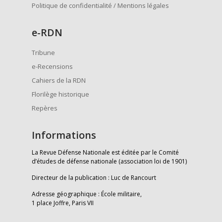
Politique de confidentialité / Mentions légales
e
-RDN
Tribune
e-Recensions
Cahiers de la RDN
Florilège historique
Repères
Informations
La Revue Défense Nationale est éditée par le Comité
d’études de défense nationale (association loi de 1901)
Directeur de la publication : Luc de Rancourt
Adresse géographique : École militaire,
1 place Joffre, Paris VII