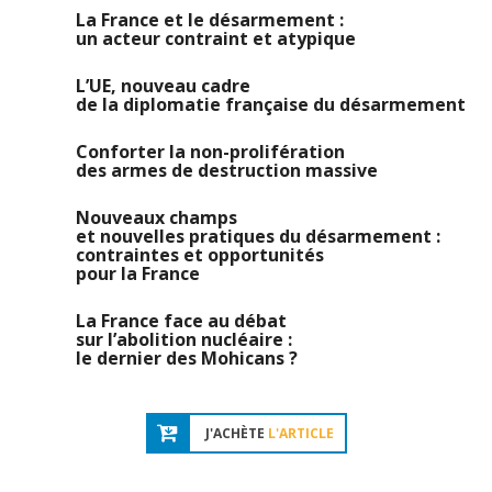
La France et le désarmement :
un acteur contraint et atypique
L’UE, nouveau cadre
de la diplomatie française du désarmement
Conforter la non-prolifération
des armes de destruction massive
Nouveaux champs
et nouvelles pratiques du désarmement :
contraintes et opportunités
pour la France
La France face au débat
sur l’abolition nucléaire :
le dernier des Mohicans ?
J'ACHÈTE
L'ARTICLE