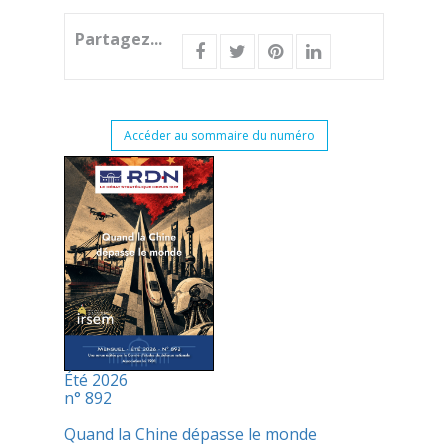
Partagez...
Accéder au sommaire du numéro
Été 2026
n° 892
Quand la Chine dépasse le monde