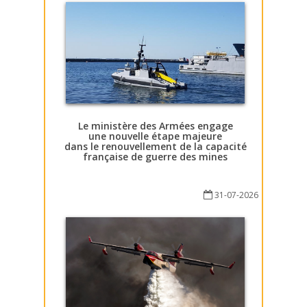
Le ministère des Armées engage
une nouvelle étape majeure
dans le renouvellement de la capacité
française de guerre des mines
31-07-2026