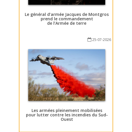
Le général d’armée Jacques de Montgros
prend le commandement
de l’Armée de terre
25-07-2026
Les armées pleinement mobilisées
pour lutter contre les incendies du Sud-
Ouest