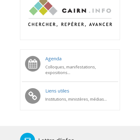
Agenda
Colloques, manifestations,
expositions...
Liens utiles
Institutions, ministères, médias...