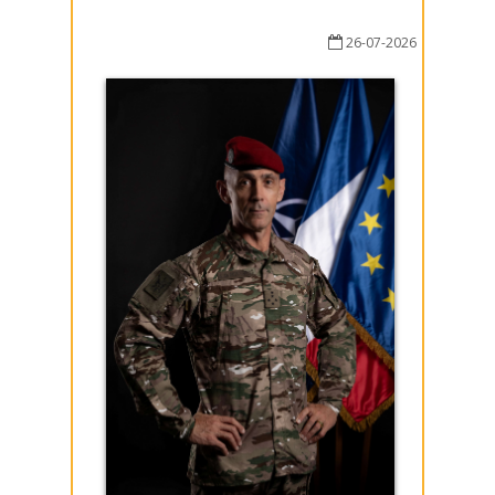
26-07-2026