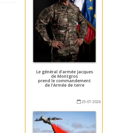
Le général d’armée Jacques
de Montgros
prend le commandement
de l’Armée de terre
25-07-2026