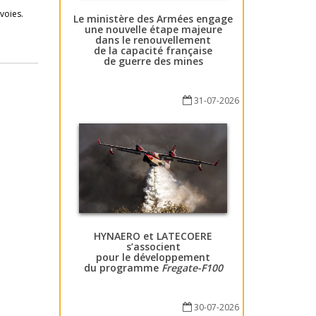
voies.
Le ministère des Armées engage
une nouvelle étape majeure
dans le renouvellement
de la capacité française
de guerre des mines
31-07-2026
HYNAERO et LATECOERE
s’associent
pour le développement
du programme
Fregate-F100
30-07-2026