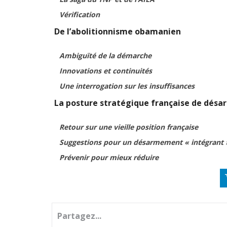
Vérification
De l’abolitionnisme obamanien
Ambiguïté de la démarche
Innovations et continuités
Une interrogation sur les insuffisances
La posture stratégique française de dés
Retour sur une vieille position française
Suggestions pour un désarmement « intégrant 
Prévenir pour mieux réduire
Partagez...