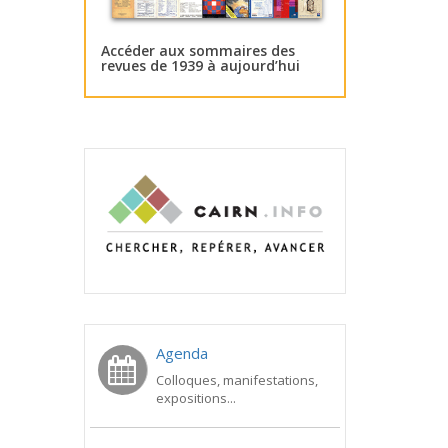
Accéder aux sommaires des
revues de 1939 à aujourd’hui
Agenda
Colloques, manifestations,
expositions...