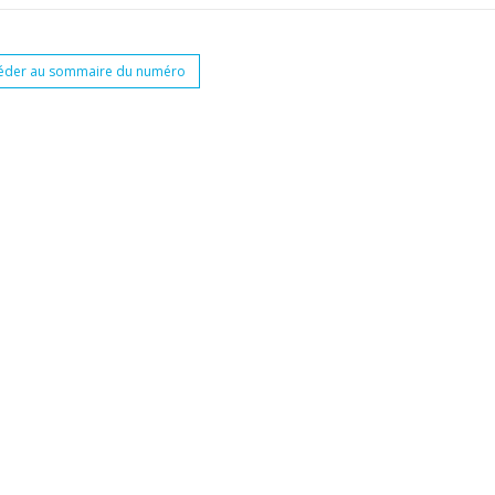
éder au sommaire du numéro