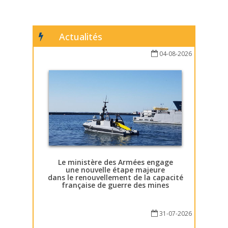
Actualités
04-08-2026
Le ministère des Armées engage
une nouvelle étape majeure
dans le renouvellement de la capacité
française de guerre des mines
31-07-2026