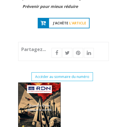
Prévenir pour mieux réduire
J'ACHÈTE
L'ARTICLE
Partagez...
Accéder au sommaire du numéro