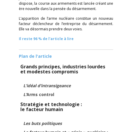
dispose, la course aux armements est lancée créant une
ère nouvelle dans la pensée du désarmement.
L’apparition de l’arme nucléaire constitue un nouveau
facteur déclencheur de l’entreprise du désarmement.
Elle va désormais prendre deux voies.
Il reste 96 % de l'article à lire
Plan de l'article
Grands principes, industries lourdes
et modestes compromis
L’idéal d’intransigeance
L’
Arms control
Stratégie et technologie :
le facteur humain
Les buts politiques