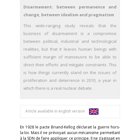
Disarmament: between permanence and
change, between idealism and pragmatism
This wide-ranging study reveals that the
business of disarmament is a compromise
between political, industrial and technological
realities, but that it leaves human beings with
sufficient margin of manoeuvre to be able to
direct their efforts and mitigate constraints. This
is how things currently stand on the issues of
proliferation and deterrence in 2010, a year in
which there is a real nuclear debate.
Article available in english version
En 1928 le pacte Briand-Kellog déclarait la guerre hors-
la-loi. Mais il ne prévoyait aucun mécanisme permettant
à la SDN de faire appliquer ce principe. Il ne s’agissait en