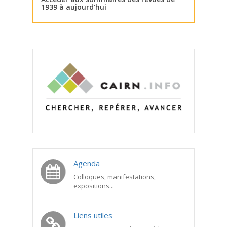
1939 à aujourd’hui
Agenda
Colloques, manifestations,
expositions...
Liens utiles