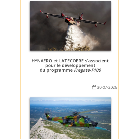
HYNAERO et LATECOERE s’associent
pour le développement
du programme
Fregate-F100
30-07-2026