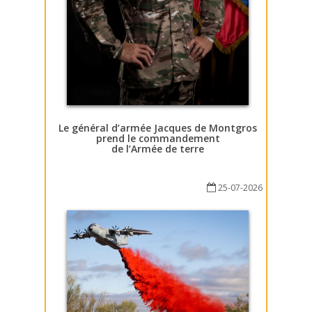
Le général d’armée Jacques de Montgros
prend le commandement
de l’Armée de terre
25-07-2026