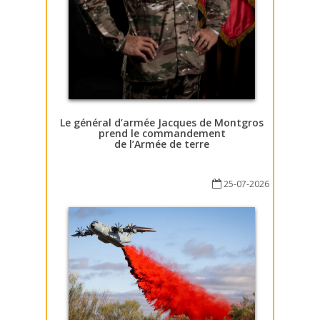
Le général d’armée Jacques de Montgros
prend le commandement
de l’Armée de terre
25-07-2026