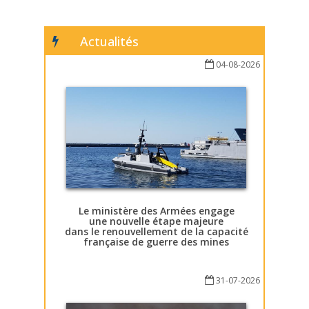
Actualités
04-08-2026
Le ministère des Armées engage
une nouvelle étape majeure
dans le renouvellement de la capacité
française de guerre des mines
31-07-2026