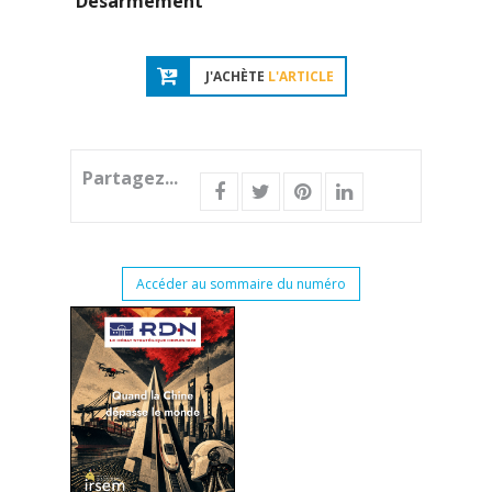
Désarmement
J'ACHÈTE
L'ARTICLE
Partagez...
Accéder au sommaire du numéro