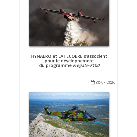
HYNAERO et LATECOERE s’associent
pour le développement
du programme
Fregate-F100
30-07-2026