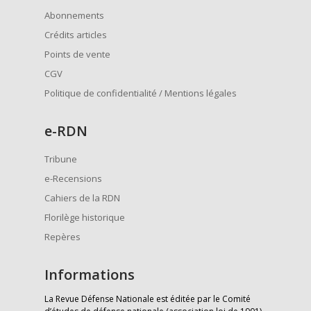
Abonnements
Crédits articles
Points de vente
CGV
Politique de confidentialité / Mentions légales
e
-RDN
Tribune
e-Recensions
Cahiers de la RDN
Florilège historique
Repères
Informations
La Revue Défense Nationale est éditée par le Comité