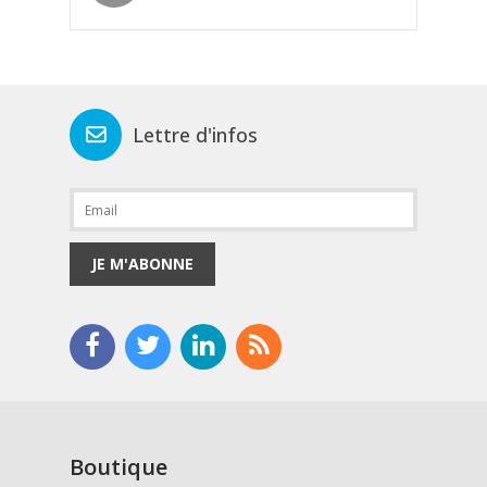
Lettre d'infos
JE M'ABONNE
Boutique