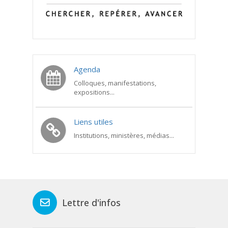
Agenda
Colloques, manifestations,
expositions...
Liens utiles
Institutions, ministères, médias...
Lettre d'infos