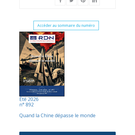
Accéder au sommaire du numéro
Été 2026
n° 892
Quand la Chine dépasse le monde