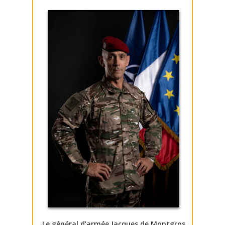
Le général d’armée Jacques de Montgros