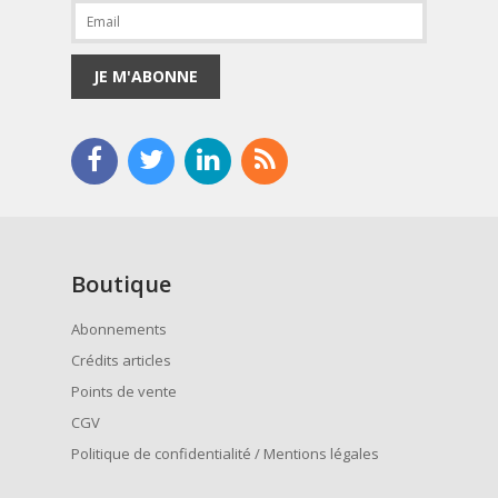
JE M'ABONNE
Boutique
Abonnements
Crédits articles
Points de vente
CGV
Politique de confidentialité / Mentions légales