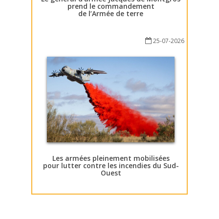
prend le commandement
de l’Armée de terre
25-07-2026
Les armées pleinement mobilisées
pour lutter contre les incendies du Sud-
Ouest