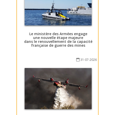
Le ministère des Armées engage
une nouvelle étape majeure
dans le renouvellement de la capacité
française de guerre des mines
31-07-2026