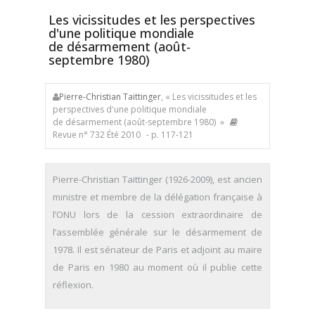
Les vicissitudes et les perspectives
d'une politique mondiale
de désarmement (août-
septembre 1980)
Pierre-Christian Taittinger
, « Les vicissitudes et les
perspectives d'une politique mondiale
de désarmement (août-septembre 1980) »
Revue n° 732 Été 2010
- p. 117-121
Pierre-Christian Taittinger (1926-2009), est ancien
ministre et membre de la délégation française à
l’ONU lors de la cession extraordinaire de
l’assemblée générale sur le désarmement de
1978. Il est sénateur de Paris et adjoint au maire
de Paris en 1980 au moment où il publie cette
réflexion.