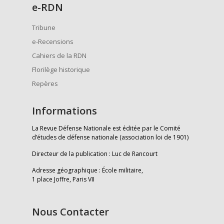
e
-RDN
Tribune
e-Recensions
Cahiers de la RDN
Florilège historique
Repères
Informations
La Revue Défense Nationale est éditée par le Comité
d’études de défense nationale (association loi de 1901)
Directeur de la publication : Luc de Rancourt
Adresse géographique : École militaire,
1 place Joffre, Paris VII
Nous Contacter