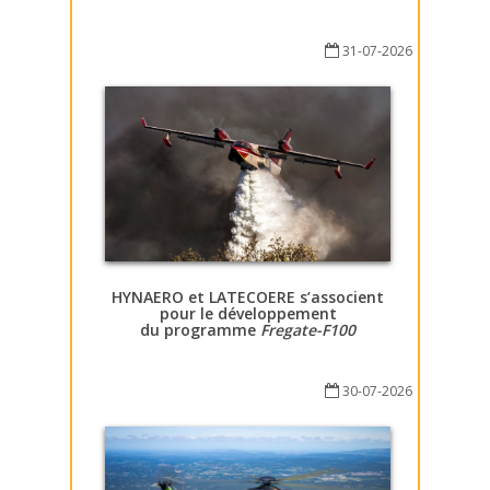
31-07-2026
HYNAERO et LATECOERE s’associent
pour le développement
du programme
Fregate-F100
30-07-2026