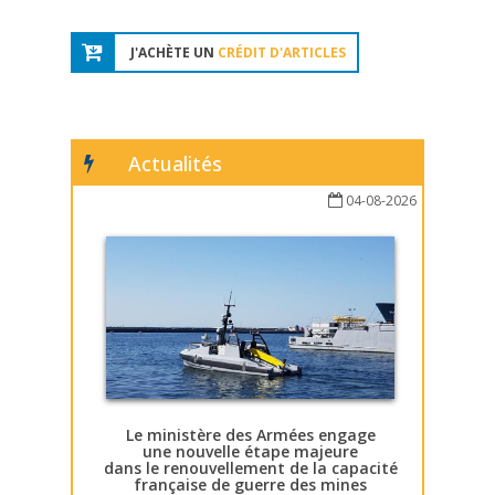
J'ACHÈTE UN
CRÉDIT D'ARTICLES
Actualités
04-08-2026
Le ministère des Armées engage
une nouvelle étape majeure
dans le renouvellement de la capacité
française de guerre des mines