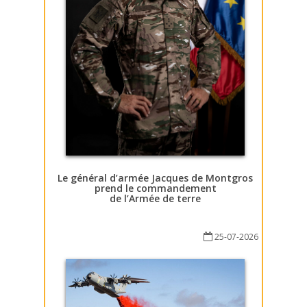
Le général d’armée Jacques de Montgros
prend le commandement
de l’Armée de terre
25-07-2026