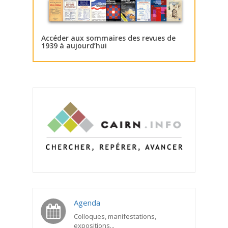
Accéder aux sommaires des revues de
1939 à aujourd’hui
Agenda
Colloques, manifestations,
expositions...