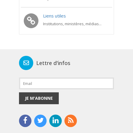
Liens utiles
Institutions, ministères, médias...
Lettre d'infos
JE M'ABONNE