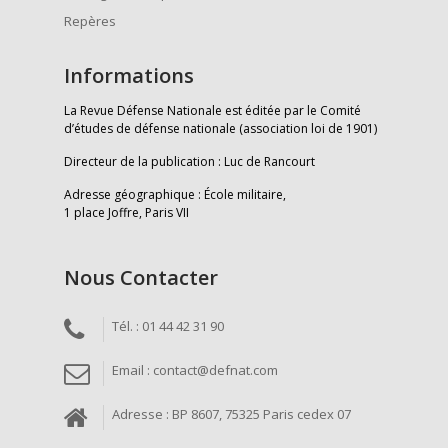
Repères
Informations
La Revue Défense Nationale est éditée par le Comité
d’études de défense nationale (association loi de 1901)
Directeur de la publication : Luc de Rancourt
Adresse géographique : École militaire,
1 place Joffre, Paris VII
Nous Contacter
Tél. : 01 44 42 31 90
Email : contact@defnat.com
Adresse : BP 8607, 75325 Paris cedex 07