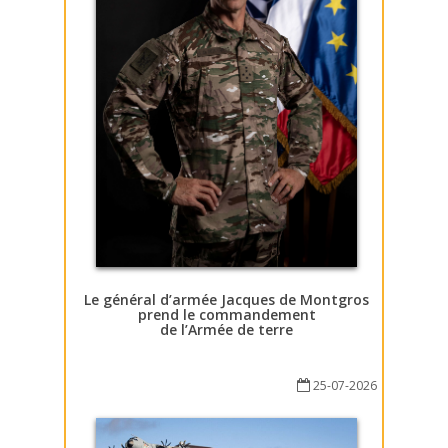
Le général d’armée Jacques de Montgros
prend le commandement
de l’Armée de terre
25-07-2026