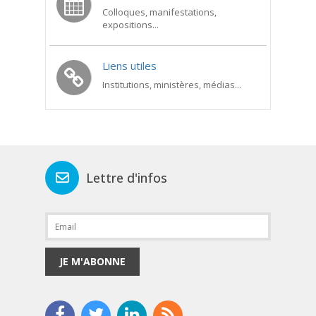
Colloques, manifestations,
expositions...
Liens utiles
Institutions, ministères, médias...
Lettre d'infos
JE M'ABONNE