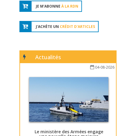
JE M'ABONNE
À LA RDN
J'ACHÈTE UN
CRÉDIT D'ARTICLES
Actualités
04-08-2026
Le ministère des Armées engage