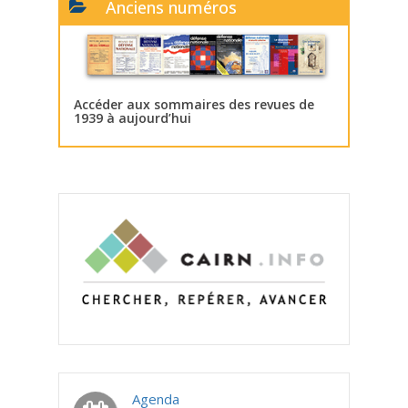
Anciens numéros
Accéder aux sommaires des revues de
1939 à aujourd’hui
Agenda