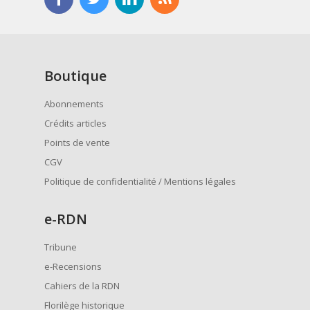
Boutique
Abonnements
Crédits articles
Points de vente
CGV
Politique de confidentialité / Mentions légales
e
-RDN
Tribune
e-Recensions
Cahiers de la RDN
Florilège historique