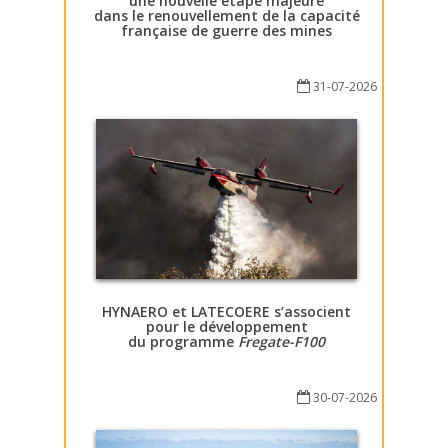
une nouvelle étape majeure
dans le renouvellement de la capacité
française de guerre des mines
31-07-2026
HYNAERO et LATECOERE s’associent
pour le développement
du programme
Fregate-F100
30-07-2026