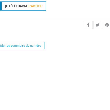
JE TÉLÉCHARGE
L'ARTICLE
éder au sommaire du numéro