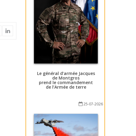
Le général d’armée Jacques
de Montgros
prend le commandement
de l’Armée de terre
25-07-2026