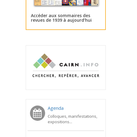
Accéder aux sommaires des
revues de 1939 à aujourd’hui
Agenda
Colloques, manifestations,
expositions...