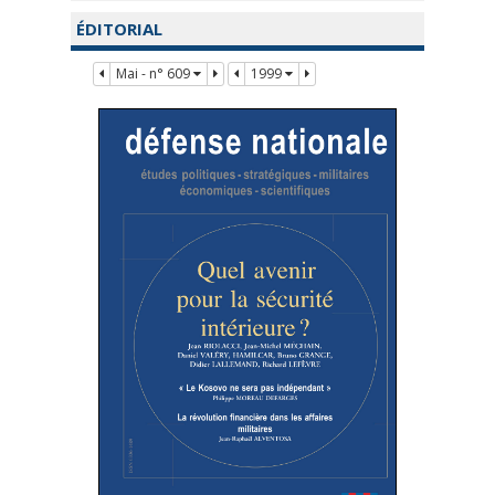
ÉDITORIAL
Mai - n° 609
1999