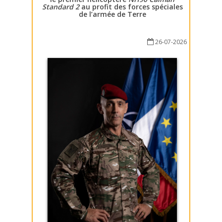
Standard 2
au profit des forces spéciales
de l’armée de Terre
26-07-2026