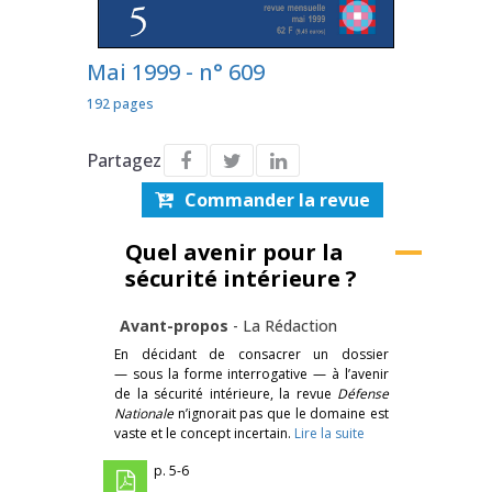
Mai 1999 - n° 609
192 pages
Partagez
Commander la revue
Quel avenir pour la
sécurité intérieure ?
Avant-propos
-
La Rédaction
En décidant de consacrer un dossier
— sous la forme interrogative — à l’avenir
de la sécurité intérieure, la revue
Défense
Nationale
n’ignorait pas que le domaine est
vaste et le concept incertain.
Lire la suite
p. 5-6