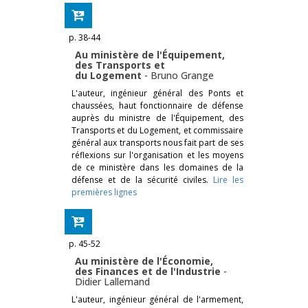
p. 38-44
Au ministère de l'Équipement,
des Transports et
du Logement
-
Bruno Grange
L'auteur, ingénieur général des Ponts et
chaussées, haut fonctionnaire de défense
auprès du ministre de l'Équipement, des
Transports et du Logement, et commissaire
général aux transports nous fait part de ses
réflexions sur l'organisation et les moyens
de ce ministère dans les domaines de la
défense et de la sécurité civiles.
Lire les
premières lignes
p. 45-52
Au ministère de l'Économie,
des Finances et de l'Industrie
-
Didier Lallemand
L'auteur, ingénieur général de l'armement,