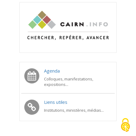
Agenda
Colloques, manifestations,
expositions...
Liens utiles
Institutions, ministères, médias...