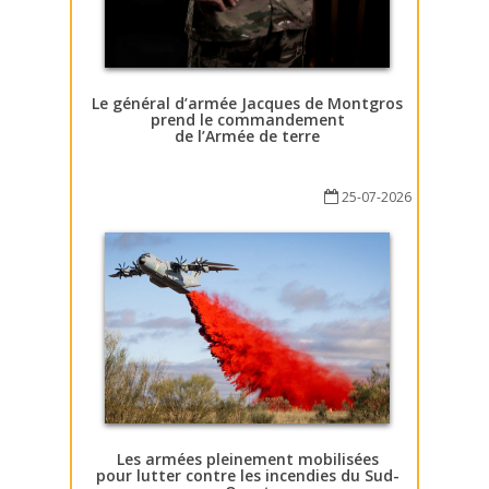
Le général d’armée Jacques de Montgros
prend le commandement
de l’Armée de terre
25-07-2026
Les armées pleinement mobilisées
pour lutter contre les incendies du Sud-