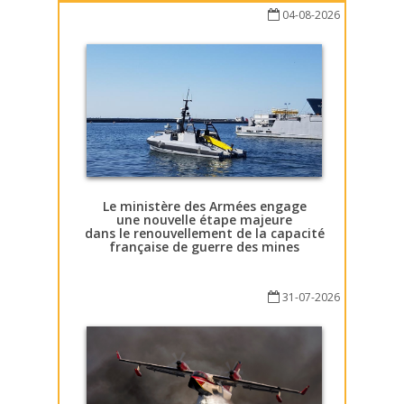
04-08-2026
Le ministère des Armées engage
une nouvelle étape majeure
dans le renouvellement de la capacité
française de guerre des mines
31-07-2026