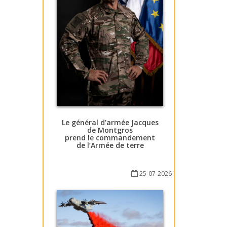
Le général d’armée Jacques
de Montgros
prend le commandement
de l’Armée de terre
25-07-2026