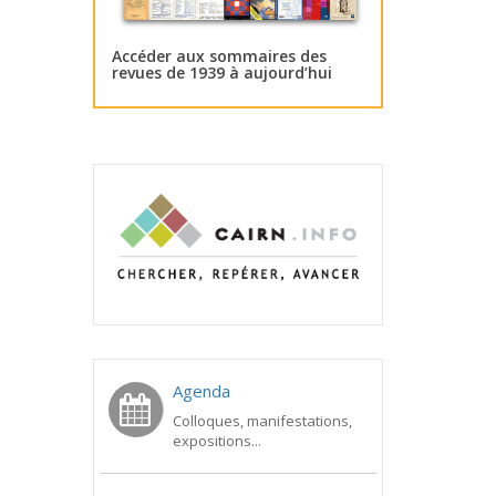
Accéder aux sommaires des
revues de 1939 à aujourd’hui
Agenda
Colloques, manifestations,
expositions...