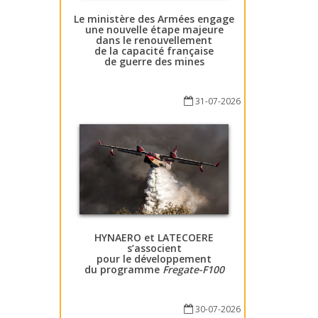
Le ministère des Armées engage
une nouvelle étape majeure
dans le renouvellement
de la capacité française
de guerre des mines
31-07-2026
HYNAERO et LATECOERE
s’associent
pour le développement
du programme
Fregate-F100
30-07-2026