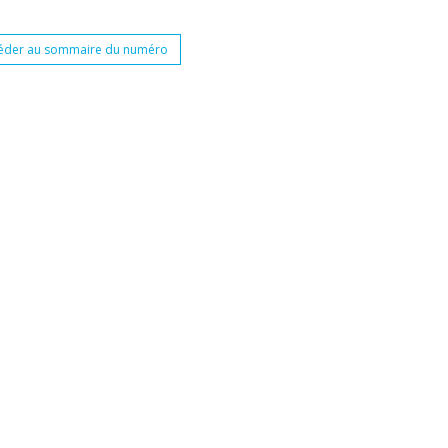
éder au sommaire du numéro