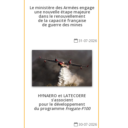
Le ministère des Armées engage
une nouvelle étape majeure
dans le renouvellement
de la capacité française
de guerre des mines
31-07-2026
HYNAERO et LATECOERE
s’associent
pour le développement
du programme
Fregate-F100
30-07-2026