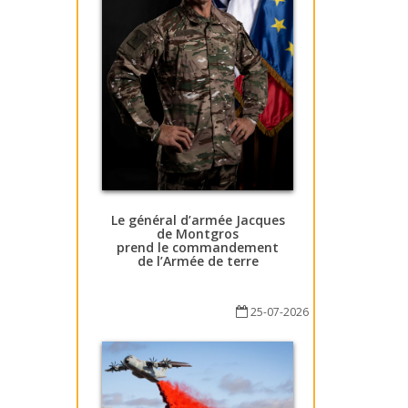
Le général d’armée Jacques
de Montgros
prend le commandement
de l’Armée de terre
25-07-2026