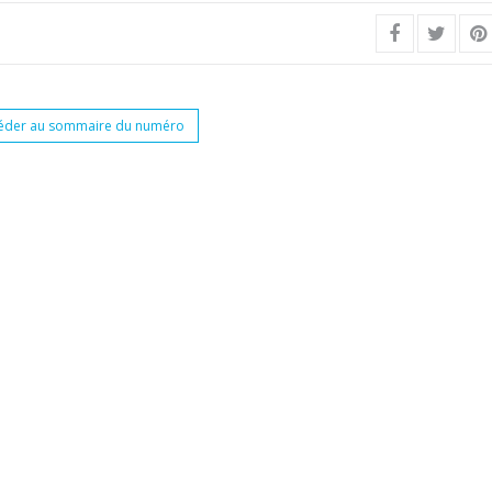
éder au sommaire du numéro