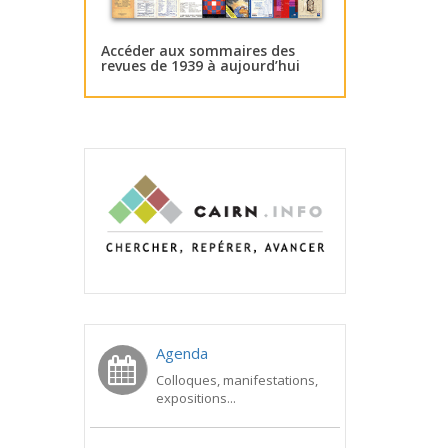
Accéder aux sommaires des
revues de 1939 à aujourd’hui
Agenda
Colloques, manifestations,
expositions...